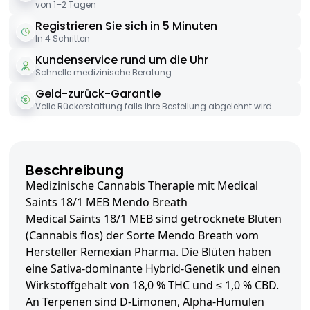
von 1–2 Tagen
Registrieren Sie sich in 5 Minuten
In 4 Schritten
Kundenservice rund um die Uhr
Schnelle medizinische Beratung
Geld-zurück-Garantie
Volle Rückerstattung falls Ihre Bestellung abgelehnt wird
Beschreibung
Medizinische Cannabis Therapie mit Medical
Saints 18/1 MEB Mendo Breath
Medical Saints 18/1 MEB sind getrocknete Blüten
(Cannabis flos) der Sorte Mendo Breath vom
Hersteller Remexian Pharma. Die Blüten haben
eine Sativa-dominante Hybrid-Genetik und einen
Wirkstoffgehalt von 18,0 % THC und ≤ 1,0 % CBD.
An Terpenen sind D-Limonen, Alpha-Humulen