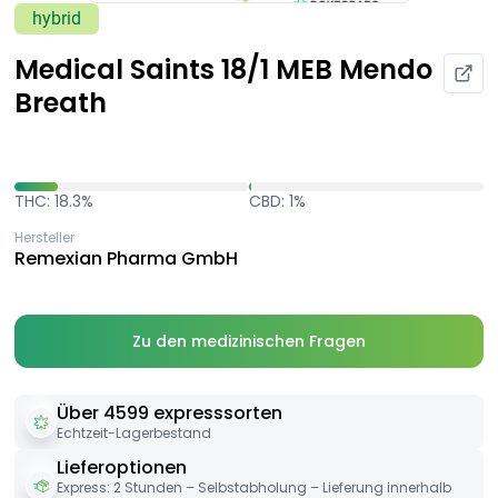
hybrid
Medical Saints 18/1 MEB Mendo
Breath
THC: 18.3%
CBD: 1%
Hersteller
Remexian Pharma GmbH
Zu den medizinischen Fragen
Über 4599 expresssorten
Echtzeit-Lagerbestand
Lieferoptionen
Express: 2 Stunden – Selbstabholung – Lieferung innerhalb