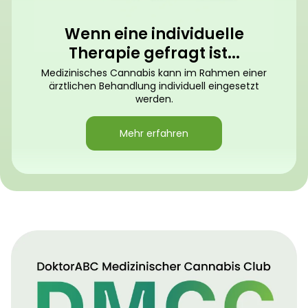
Wenn eine individuelle
Therapie gefragt ist...
Medizinisches Cannabis kann im Rahmen einer
ärztlichen Behandlung individuell eingesetzt
werden.
Mehr erfahren