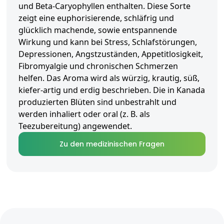
und Beta-Caryophyllen enthalten. Diese Sorte
zeigt eine euphorisierende, schläfrig und
glücklich machende, sowie entspannende
Wirkung und kann bei Stress, Schlafstörungen,
Depressionen, Angstzuständen, Appetitlosigkeit,
Fibromyalgie und chronischen Schmerzen
helfen. Das Aroma wird als würzig, krautig, süß,
kiefer-artig und erdig beschrieben. Die in Kanada
produzierten Blüten sind unbestrahlt und
werden inhaliert oder oral (z. B. als
Teezubereitung) angewendet.
Zu den medizinischen Fragen