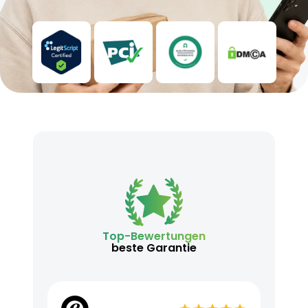
Top-Bewertungen
beste Garantie