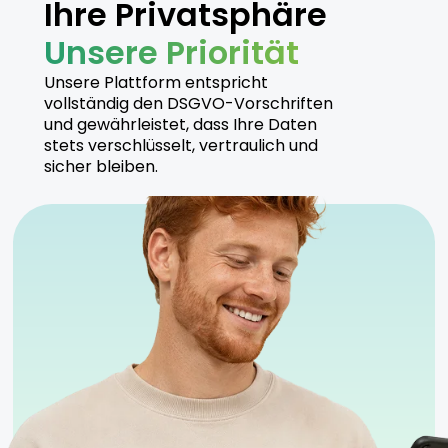
Ihre Privatsphäre
Unsere Priorität
Unsere Plattform entspricht
vollständig den DSGVO-Vorschriften
und gewährleistet, dass Ihre Daten
stets verschlüsselt, vertraulich und
sicher bleiben.