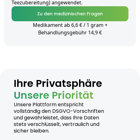
Teezubereitung) angewendet.
Zu den medizinischen Fragen
Medikament ab 6,6 € / 1 gram +
Behandlungsgebühr 14,9 €
Ihre Privatsphäre
Unsere Priorität
Unsere Plattform entspricht
vollständig den DSGVO-Vorschriften
und gewährleistet, dass Ihre Daten
stets verschlüsselt, vertraulich und
sicher bleiben.