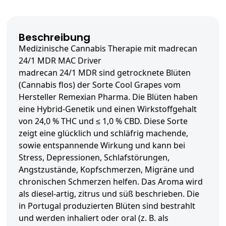
Beschreibung
Medizinische Cannabis Therapie mit madrecan
24/1 MDR MAC Driver
madrecan 24/1 MDR sind getrocknete Blüten
(Cannabis flos) der Sorte Cool Grapes vom
Hersteller Remexian Pharma. Die Blüten haben
eine Hybrid-Genetik und einen Wirkstoffgehalt
von 24,0 % THC und ≤ 1,0 % CBD. Diese Sorte
zeigt eine glücklich und schläfrig machende,
sowie entspannende Wirkung und kann bei
Stress, Depressionen, Schlafstörungen,
Angstzustände, Kopfschmerzen, Migräne und
chronischen Schmerzen helfen. Das Aroma wird
als diesel-artig, zitrus und süß beschrieben. Die
in Portugal produzierten Blüten sind bestrahlt
und werden inhaliert oder oral (z. B. als