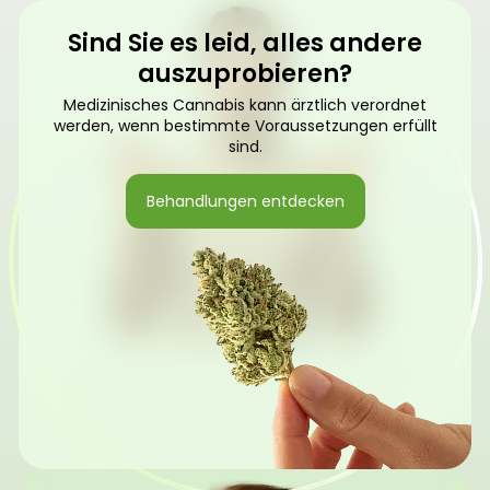
Sind Sie es leid, alles andere
auszuprobieren?
Medizinisches Cannabis kann ärztlich verordnet
werden, wenn bestimmte Voraussetzungen erfüllt
sind.
Behandlungen entdecken