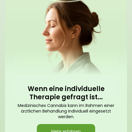
Wenn eine individuelle
Therapie gefragt ist...
Medizinisches Cannabis kann im Rahmen einer
ärztlichen Behandlung individuell eingesetzt
werden.
Mehr erfahren