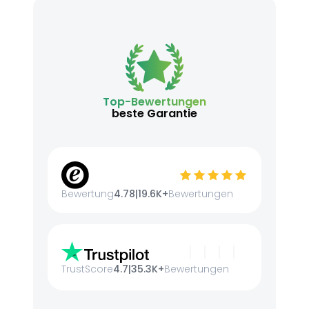
Top-Bewertungen
beste Garantie
Bewertung
4.78
|
19.6K+
Bewertungen
TrustScore
4.7
|
35.3K+
Bewertungen