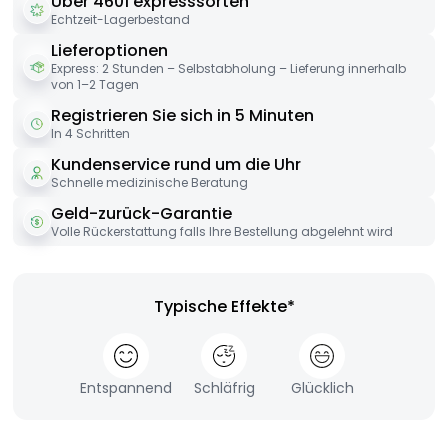
Über 4601 expresssorten
Echtzeit-Lagerbestand
Lieferoptionen
Express: 2 Stunden – Selbstabholung – Lieferung innerhalb
von 1–2 Tagen
Registrieren Sie sich in 5 Minuten
In 4 Schritten
Kundenservice rund um die Uhr
Schnelle medizinische Beratung
Geld-zurück-Garantie
Volle Rückerstattung falls Ihre Bestellung abgelehnt wird
Typische Effekte*
Entspannend
Schläfrig
Glücklich