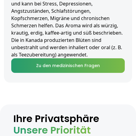
und kann bei Stress, Depressionen,
Angstzuständen, Schlafstörungen,
Kopfschmerzen, Migräne und chronischen
Schmerzen helfen. Das Aroma wird als würzig,
krautig, erdig, kaffee-artig und süß beschrieben.
Die in Kanada produzierten Blüten sind
unbestrahlt und werden inhaliert oder oral (z. B.
als Teezubereitung) angewendet.
Zu den medizinischen Fragen
Ihre Privatsphäre
Unsere Priorität