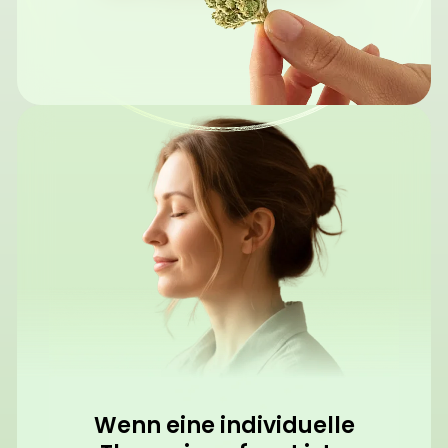
Wenn eine individuelle