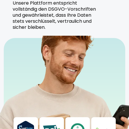
Unsere Plattform entspricht
vollständig den DSGVO-Vorschriften
und gewährleistet, dass Ihre Daten
stets verschlüsselt, vertraulich und
sicher bleiben.