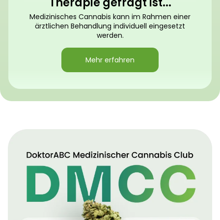
Therapie gefragt ist...
Medizinisches Cannabis kann im Rahmen einer
ärztlichen Behandlung individuell eingesetzt
werden.
Mehr erfahren