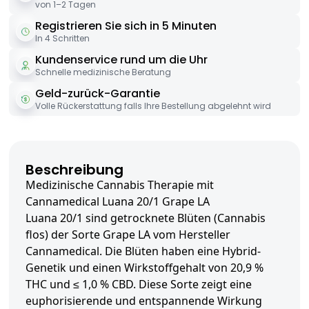
von 1–2 Tagen
Registrieren Sie sich in 5 Minuten
In 4 Schritten
Kundenservice rund um die Uhr
Schnelle medizinische Beratung
Geld-zurück-Garantie
Volle Rückerstattung falls Ihre Bestellung abgelehnt wird
Beschreibung
Medizinische Cannabis Therapie mit
Cannamedical Luana 20/1 Grape LA
Luana 20/1 sind getrocknete Blüten (Cannabis
flos) der Sorte Grape LA vom Hersteller
Cannamedical. Die Blüten haben eine Hybrid-
Genetik und einen Wirkstoffgehalt von 20,9 %
THC und ≤ 1,0 % CBD. Diese Sorte zeigt eine
euphorisierende und entspannende Wirkung