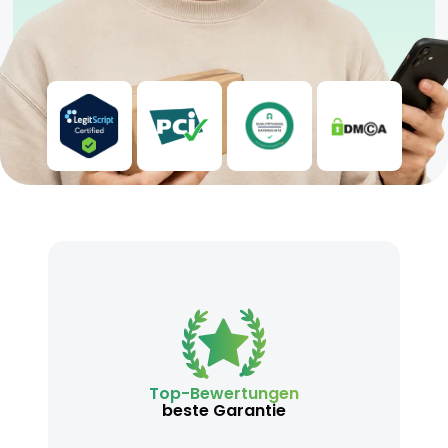
Top-Bewertungen
beste Garantie