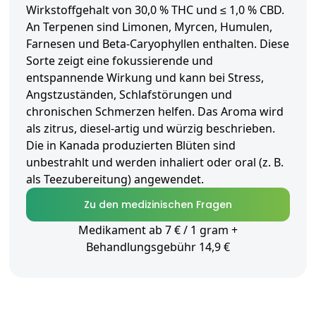
Wirkstoffgehalt von 30,0 % THC und ≤ 1,0 % CBD.
An Terpenen sind Limonen, Myrcen, Humulen,
Farnesen und Beta-Caryophyllen enthalten. Diese
Sorte zeigt eine fokussierende und
entspannende Wirkung und kann bei Stress,
Angstzuständen, Schlafstörungen und
chronischen Schmerzen helfen. Das Aroma wird
als zitrus, diesel-artig und würzig beschrieben.
Die in Kanada produzierten Blüten sind
unbestrahlt und werden inhaliert oder oral (z. B.
als Teezubereitung) angewendet.
Zu den medizinischen Fragen
Medikament ab 7 € / 1 gram +
Behandlungsgebühr 14,9 €