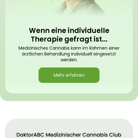
Wenn eine individuelle
Therapie gefragt ist...
Medizinisches Cannabis kann im Rahmen einer
ärztlichen Behandlung individuell eingesetzt
werden.
Mehr erfahren