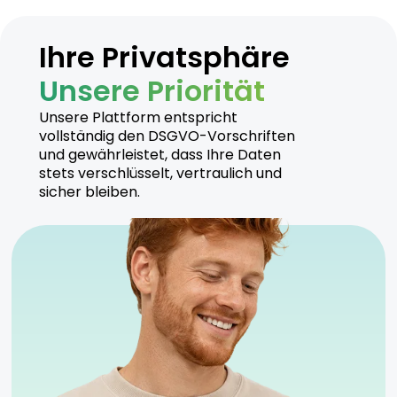
Ihre Privatsphäre
Unsere Priorität
Unsere Plattform entspricht
vollständig den DSGVO-Vorschriften
und gewährleistet, dass Ihre Daten
stets verschlüsselt, vertraulich und
sicher bleiben.