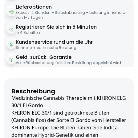
Lieferoptionen
Express: 2 Stunden – Selbstabholung – Lieferung innerhalb
von 1–2 Tagen
Registrieren Sie sich in 5 Minuten
In 4 Schritten
Kundenservice rund um die Uhr
Schnelle medizinische Beratung
Geld-zurück-Garantie
Volle Rückerstattung falls Ihre Bestellung abgelehnt wird
Beschreibung
Medizinische Cannabis Therapie mit KHIRON ELG
30/1 El Gordo
KHIRON ELG 30/1 sind getrocknete Blüten
(Cannabis flos) der Sorte El Gordo vom Hersteller
KHIRON Europe. Die Blüten haben eine Indica-
dominante Hybrid-Genetik und einen