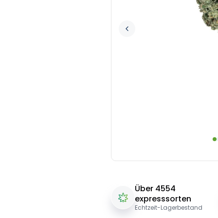
Über 4554
expresssorten
Echtzeit-Lagerbestand