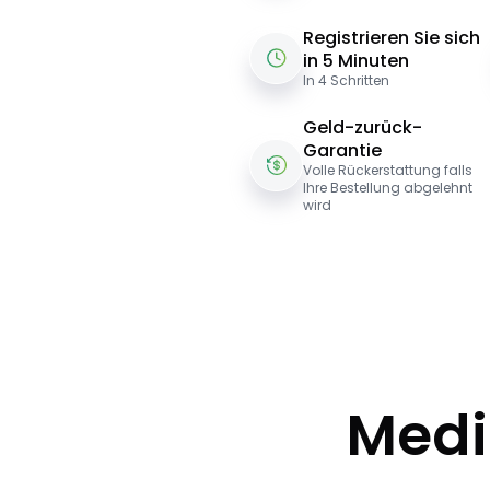
Registrieren Sie sich
in 5 Minuten
In 4 Schritten
Geld-zurück-
Garantie
Volle Rückerstattung falls
Ihre Bestellung abgelehnt
wird
Medi