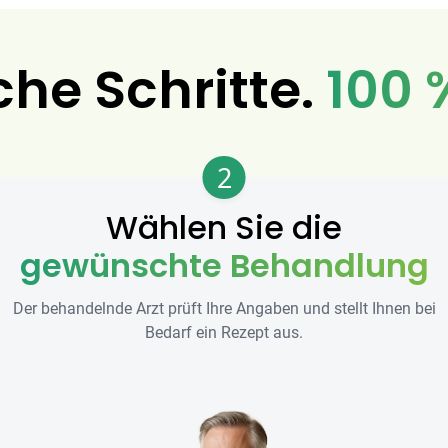
che Schritte.
100 
2
Wählen Sie die
gewünschte Behandlung
Der behandelnde Arzt prüft Ihre Angaben und stellt Ihnen bei
Bedarf ein Rezept aus.