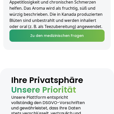
Appetitlosigkeit und chronischen Schmerzen
helfen. Das Aroma wird als fruchtig, süß und
würzig beschrieben. Die in Kanada produzierten
Blüten sind unbestrahlt und werden inhaliert
oder oral (z. B. als Teezubereitung) angewendet.
Zu den medizinischen Fragen
Ihre Privatsphäre
Unsere Priorität
Unsere Plattform entspricht
vollständig den DSGVO-Vorschriften
und gewährleistet, dass Ihre Daten
stets verschlüsselt, vertraulich und