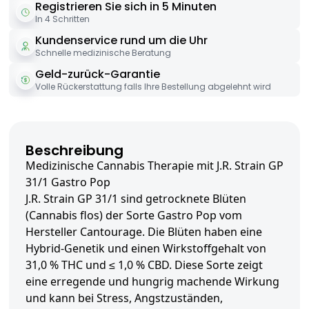
Registrieren Sie sich in 5 Minuten
In 4 Schritten
Kundenservice rund um die Uhr
Schnelle medizinische Beratung
Geld-zurück-Garantie
Volle Rückerstattung falls Ihre Bestellung abgelehnt wird
Beschreibung
Medizinische Cannabis Therapie mit J.R. Strain GP
31/1 Gastro Pop
J.R. Strain GP 31/1 sind getrocknete Blüten
(Cannabis flos) der Sorte Gastro Pop vom
Hersteller Cantourage. Die Blüten haben eine
Hybrid-Genetik und einen Wirkstoffgehalt von
31,0 % THC und ≤ 1,0 % CBD. Diese Sorte zeigt
eine erregende und hungrig machende Wirkung
und kann bei Stress, Angstzuständen,