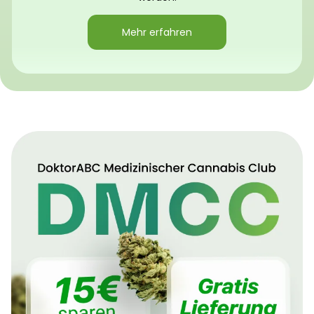
Mehr erfahren