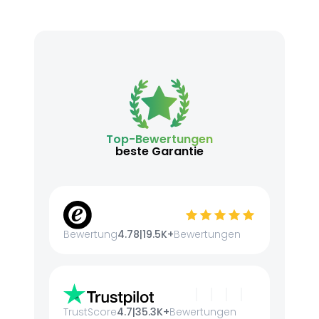
Top-Bewertungen
beste Garantie
Bewertung
4.78
|
19.5K+
Bewertungen
TrustScore
4.7
|
35.3K+
Bewertungen