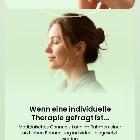
Wenn eine individuelle
Therapie gefragt ist...
Medizinisches Cannabis kann im Rahmen einer
ärztlichen Behandlung individuell eingesetzt
werden.