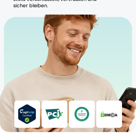
sicher bleiben.