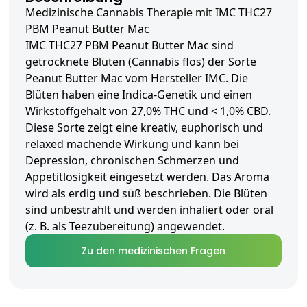
Medizinische Cannabis Therapie mit IMC THC27
PBM Peanut Butter Mac
IMC THC27 PBM Peanut Butter Mac sind
getrocknete Blüten (Cannabis flos) der Sorte
Peanut Butter Mac vom Hersteller IMC. Die
Blüten haben eine Indica-Genetik und einen
Wirkstoffgehalt von 27,0% THC und < 1,0% CBD.
Diese Sorte zeigt eine kreativ, euphorisch und
relaxed machende Wirkung und kann bei
Depression, chronischen Schmerzen und
Appetitlosigkeit eingesetzt werden. Das Aroma
wird als erdig und süß beschrieben. Die Blüten
sind unbestrahlt und werden inhaliert oder oral
(z. B. als Teezubereitung) angewendet.
Zu den medizinischen Fragen