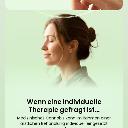
Wenn eine individuelle
Therapie gefragt ist...
Medizinisches Cannabis kann im Rahmen einer
ärztlichen Behandlung individuell eingesetzt