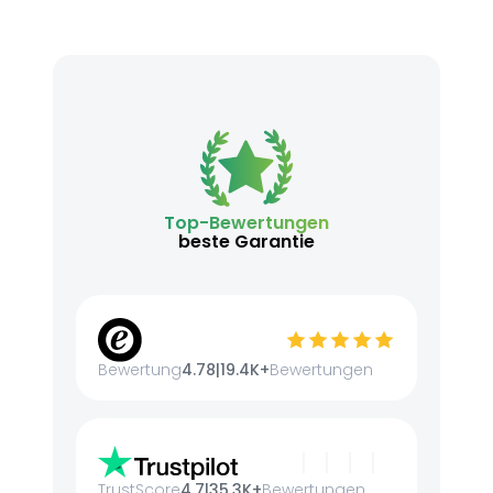
Top-Bewertungen
beste Garantie
Bewertung
4.78
|
19.4K+
Bewertungen
TrustScore
4.7
|
35.3K+
Bewertungen