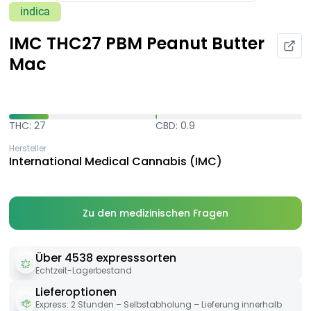
indica
IMC THC27 PBM Peanut Butter
Mac
THC: 27
CBD: 0.9
Hersteller
International Medical Cannabis (IMC)
Zu den medizinischen Fragen
Über 4538 expresssorten
Echtzeit-Lagerbestand
Lieferoptionen
Express: 2 Stunden – Selbstabholung – Lieferung innerhalb