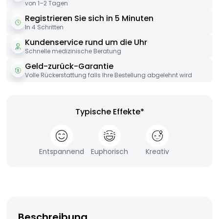
von 1–2 Tagen
Registrieren Sie sich in 5 Minuten
In 4 Schritten
Kundenservice rund um die Uhr
Schnelle medizinische Beratung
Geld-zurück-Garantie
Volle Rückerstattung falls Ihre Bestellung abgelehnt wird
Typische Effekte*
Entspannend
Euphorisch
Kreativ
Beschreibung