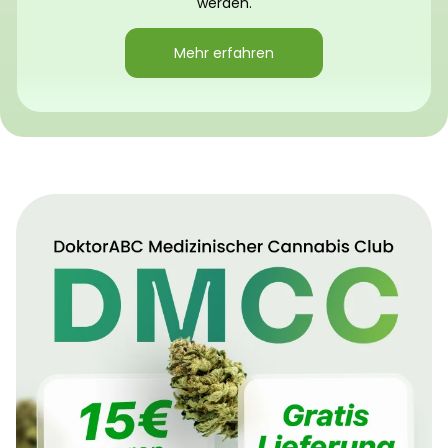
werden.
Mehr erfahren