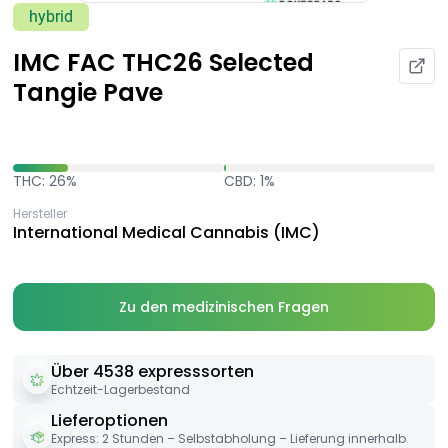
hybrid
IMC FAC THC26 Selected
Tangie Pave
THC: 26%
CBD: 1%
Hersteller
International Medical Cannabis (IMC)
Zu den medizinischen Fragen
Über 4538 expresssorten
Echtzeit-Lagerbestand
Lieferoptionen
Express: 2 Stunden – Selbstabholung – Lieferung innerhalb