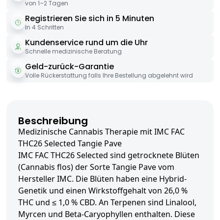
von 1–2 Tagen
Registrieren Sie sich in 5 Minuten
In 4 Schritten
Kundenservice rund um die Uhr
Schnelle medizinische Beratung
Geld-zurück-Garantie
Volle Rückerstattung falls Ihre Bestellung abgelehnt wird
Beschreibung
Medizinische Cannabis Therapie mit IMC FAC
THC26 Selected Tangie Pave
IMC FAC THC26 Selected sind getrocknete Blüten
(Cannabis flos) der Sorte Tangie Pave vom
Hersteller IMC. Die Blüten haben eine Hybrid-
Genetik und einen Wirkstoffgehalt von 26,0 %
THC und ≤ 1,0 % CBD. An Terpenen sind Linalool,
Myrcen und Beta-Caryophyllen enthalten. Diese