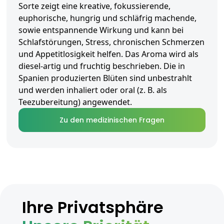
Sorte zeigt eine kreative, fokussierende,
euphorische, hungrig und schläfrig machende,
sowie entspannende Wirkung und kann bei
Schlafstörungen, Stress, chronischen Schmerzen
und Appetitlosigkeit helfen. Das Aroma wird als
diesel-artig und fruchtig beschrieben. Die in
Spanien produzierten Blüten sind unbestrahlt
und werden inhaliert oder oral (z. B. als
Teezubereitung) angewendet.
Zu den medizinischen Fragen
Ihre Privatsphäre