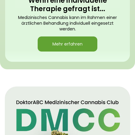
Wenn eine individuelle
Therapie gefragt ist...
Medizinisches Cannabis kann im Rahmen einer
ärztlichen Behandlung individuell eingesetzt
werden.
Mehr erfahren