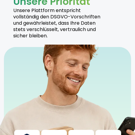
Unsere Priorität
Unsere Plattform entspricht
vollständig den DSGVO-Vorschriften
und gewährleistet, dass Ihre Daten
stets verschlüsselt, vertraulich und
sicher bleiben.