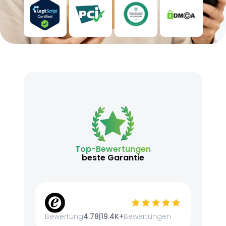
Top-Bewertungen
beste Garantie
Bewertung
4.78
|
19.4K+
Bewertungen