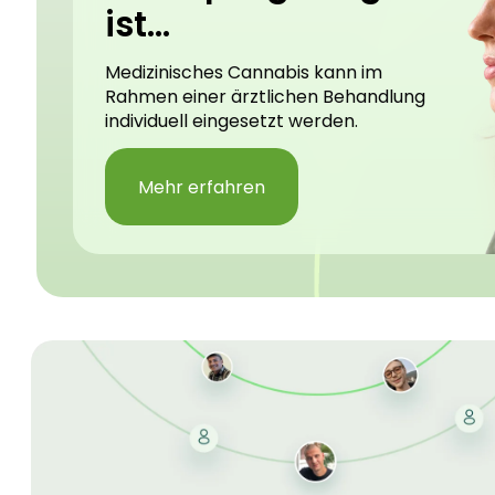
ist...
Medizinisches Cannabis kann im
Rahmen einer ärztlichen Behandlung
individuell eingesetzt werden.
Mehr erfahren