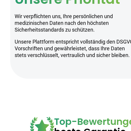
Wir verpflichten uns, Ihre persönlichen und
medizinischen Daten nach den höchsten
Sicherheitsstandards zu schützen.
Unsere Plattform entspricht vollständig den DSGV
Vorschriften und gewährleistet, dass Ihre Daten
stets verschlüsselt, vertraulich und sicher bleiben.
Top-Bewertung