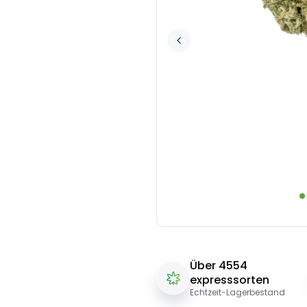
Über 4554
expresssorten
Echtzeit-Lagerbestand