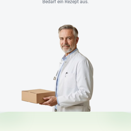
Bedarf ein Rezept aus.