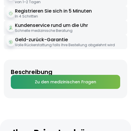
von 1–2 Tagen
Registrieren Sie sich in 5 Minuten
In 4 Schritten
Kundenservice rund um die Uhr
Schnelle medizinische Beratung
Geld-zurück-Garantie
Volle Rückerstattung falls Ihre Bestellung abgelehnt wird
Beschreibung
Zu den medizinischen Fragen