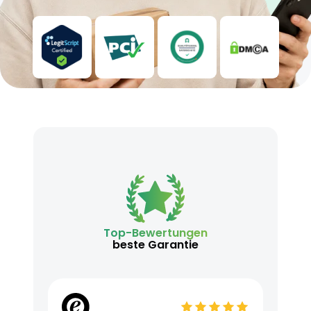
Top-Bewertungen
beste Garantie