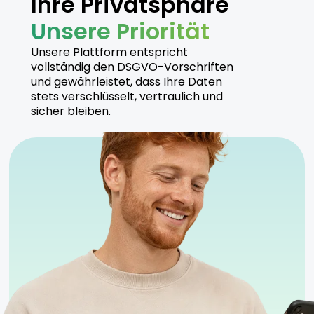
Ihre Privatsphäre
Unsere Priorität
Unsere Plattform entspricht
vollständig den DSGVO-Vorschriften
und gewährleistet, dass Ihre Daten
stets verschlüsselt, vertraulich und
sicher bleiben.