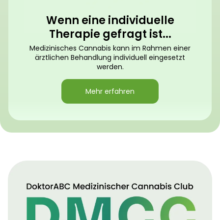
Wenn eine individuelle
Therapie gefragt ist...
Medizinisches Cannabis kann im Rahmen einer
ärztlichen Behandlung individuell eingesetzt
werden.
Mehr erfahren