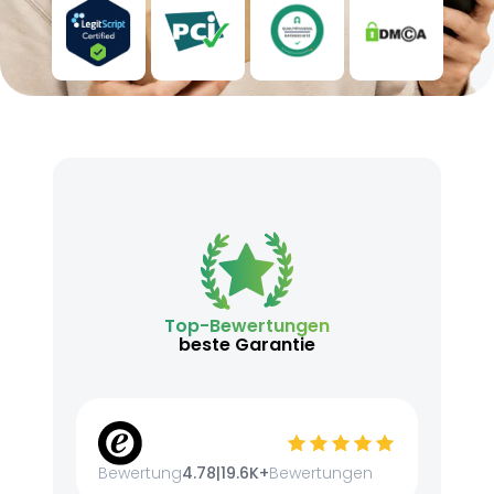
Top-Bewertungen
beste Garantie
Bewertung
4.78
|
19.6K+
Bewertungen