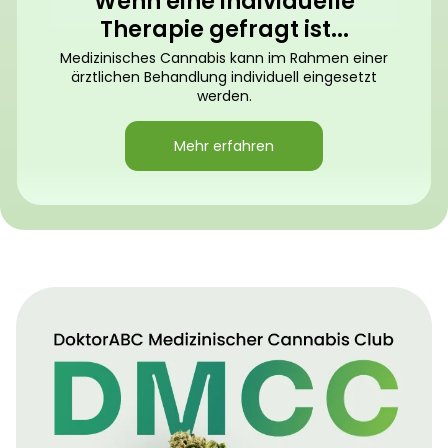
Wenn eine individuelle
Therapie gefragt ist...
Medizinisches Cannabis kann im Rahmen einer
ärztlichen Behandlung individuell eingesetzt
werden.
Mehr erfahren