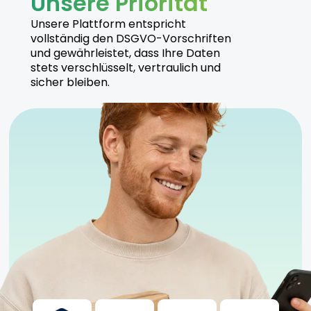
Unsere Priorität
Unsere Plattform entspricht
vollständig den DSGVO-Vorschriften
und gewährleistet, dass Ihre Daten
stets verschlüsselt, vertraulich und
sicher bleiben.