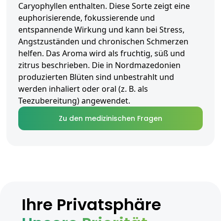
Caryophyllen enthalten. Diese Sorte zeigt eine
euphorisierende, fokussierende und
entspannende Wirkung und kann bei Stress,
Angstzuständen und chronischen Schmerzen
helfen. Das Aroma wird als fruchtig, süß und
zitrus beschrieben. Die in Nordmazedonien
produzierten Blüten sind unbestrahlt und
werden inhaliert oder oral (z. B. als
Teezubereitung) angewendet.
Zu den medizinischen Fragen
Ihre Privatsphäre