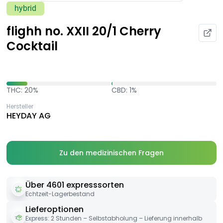
hybrid
flighh no. XXII 20/1 Cherry
Cocktail
THC: 20%
CBD: 1%
Hersteller
HEYDAY AG
Zu den medizinischen Fragen
Über 4601 expresssorten
Echtzeit-Lagerbestand
Lieferoptionen
Express: 2 Stunden – Selbstabholung – Lieferung innerhalb