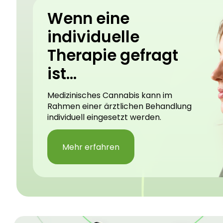
Wenn eine
individuelle
Therapie gefragt
ist...
Medizinisches Cannabis kann im
Rahmen einer ärztlichen Behandlung
individuell eingesetzt werden.
Mehr erfahren