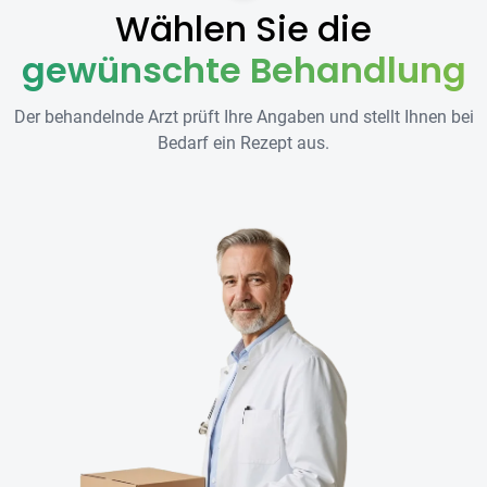
Wählen Sie die
gewünschte Behandlung
Der behandelnde Arzt prüft Ihre Angaben und stellt Ihnen bei
Bedarf ein Rezept aus.