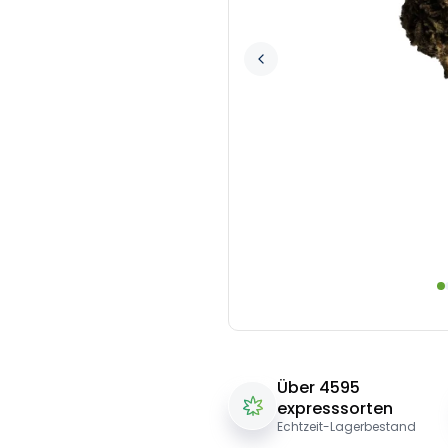
Über 4595
expresssorten
Echtzeit-Lagerbestand