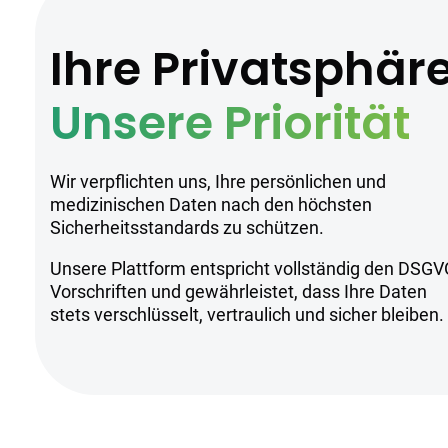
Ihre Privatsphär
Unsere Priorität
Wir verpflichten uns, Ihre persönlichen und
medizinischen Daten nach den höchsten
Sicherheitsstandards zu schützen.
Unsere Plattform entspricht vollständig den DSGV
Vorschriften und gewährleistet, dass Ihre Daten
stets verschlüsselt, vertraulich und sicher bleiben.