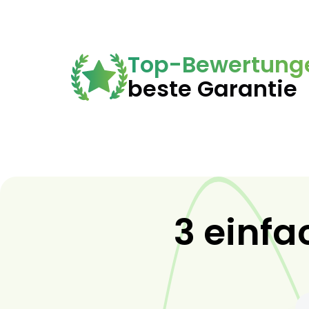
Top-Bewertung
beste Garantie
3 einfa