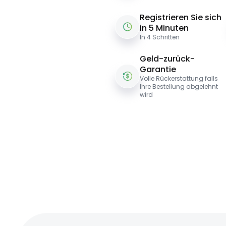
Registrieren Sie sich
in 5 Minuten
In 4 Schritten
Geld-zurück-
Garantie
Volle Rückerstattung falls
Ihre Bestellung abgelehnt
wird