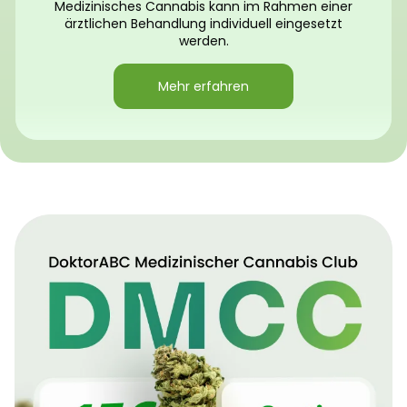
Medizinisches Cannabis kann im Rahmen einer
ärztlichen Behandlung individuell eingesetzt
werden.
Mehr erfahren