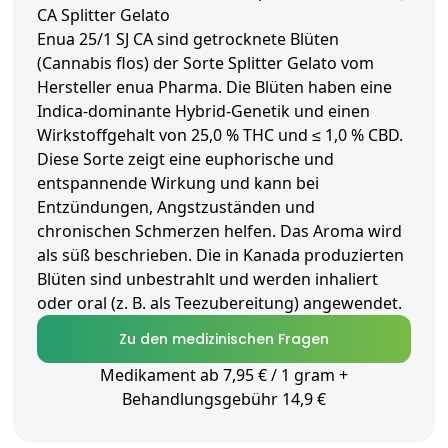
CA Splitter Gelato
Enua 25/1 SJ CA sind getrocknete Blüten
(Cannabis flos) der Sorte Splitter Gelato vom
Hersteller enua Pharma. Die Blüten haben eine
Indica-dominante Hybrid-Genetik und einen
Wirkstoffgehalt von 25,0 % THC und ≤ 1,0 % CBD.
Diese Sorte zeigt eine euphorische und
entspannende Wirkung und kann bei
Entzündungen, Angstzuständen und
chronischen Schmerzen helfen. Das Aroma wird
als süß beschrieben. Die in Kanada produzierten
Blüten sind unbestrahlt und werden inhaliert
oder oral (z. B. als Teezubereitung) angewendet.
Zu den medizinischen Fragen
Medikament ab 7,95 € / 1 gram +
Behandlungsgebühr 14,9 €