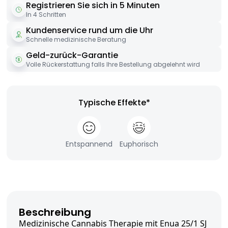
Registrieren Sie sich in 5 Minuten
In 4 Schritten
Kundenservice rund um die Uhr
Schnelle medizinische Beratung
Geld-zurück-Garantie
Volle Rückerstattung falls Ihre Bestellung abgelehnt wird
Typische Effekte*
Entspannend
Euphorisch
Beschreibung
Medizinische Cannabis Therapie mit Enua 25/1 SJ