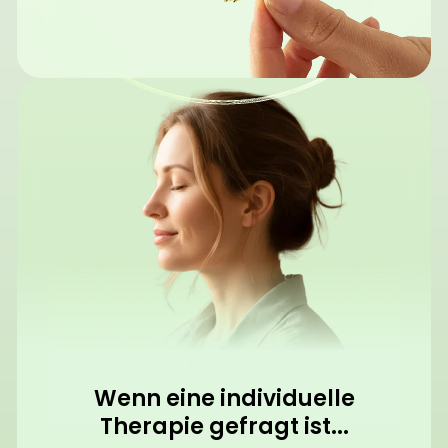
Wenn eine individuelle
Therapie gefragt ist...