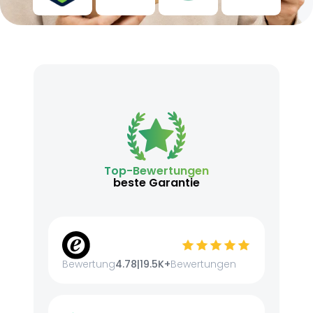
Top-Bewertungen
beste Garantie
Bewertung
4.78
|
19.5K+
Bewertungen