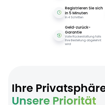
Registrieren Sie sich
in 5 Minuten
In 4 Schritten
Geld-zurück-
Garantie
Volle Rückerstattung falls
Ihre Bestellung abgelehnt
wird
Ihre Privatsphär
Unsere Priorität