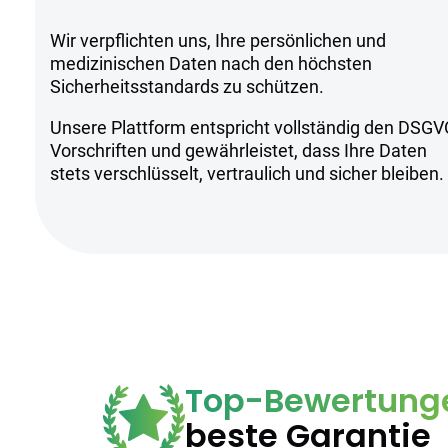
Wir verpflichten uns, Ihre persönlichen und
medizinischen Daten nach den höchsten
Sicherheitsstandards zu schützen.
Unsere Plattform entspricht vollständig den DSGV
Vorschriften und gewährleistet, dass Ihre Daten
stets verschlüsselt, vertraulich und sicher bleiben.
Top-Bewertung
beste Garantie