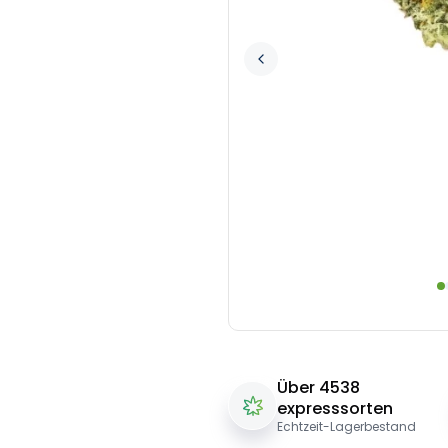
Über 4538
expresssorten
Echtzeit-Lagerbestand