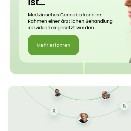
ist...
Medizinisches Cannabis kann im
Rahmen einer ärztlichen Behandlung
individuell eingesetzt werden.
Mehr erfahren