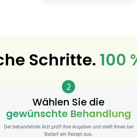
che Schritte.
100 
2
Wählen Sie die
gewünschte Behandlung
Der behandelnde Arzt prüft Ihre Angaben und stellt Ihnen bei
Bedarf ein Rezept aus.