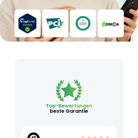
Top-Bewertungen
beste Garantie