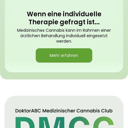
Wenn eine individuelle
Therapie gefragt ist...
Medizinisches Cannabis kann im Rahmen einer
ärztlichen Behandlung individuell eingesetzt
werden.
Mehr erfahren