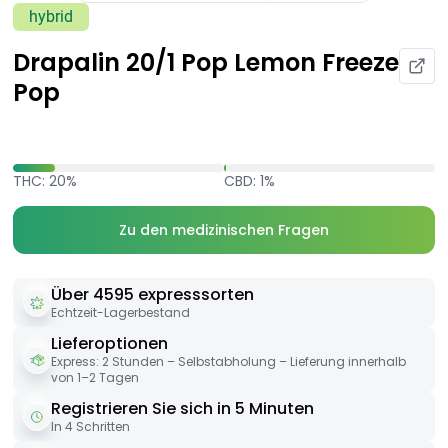
hybrid
Drapalin 20/1 Pop Lemon Freeze
Pop
THC: 20%
CBD: 1%
Zu den medizinischen Fragen
Über 4595 expresssorten
Echtzeit-Lagerbestand
Lieferoptionen
Express: 2 Stunden – Selbstabholung – Lieferung innerhalb
von 1–2 Tagen
Registrieren Sie sich in 5 Minuten
In 4 Schritten