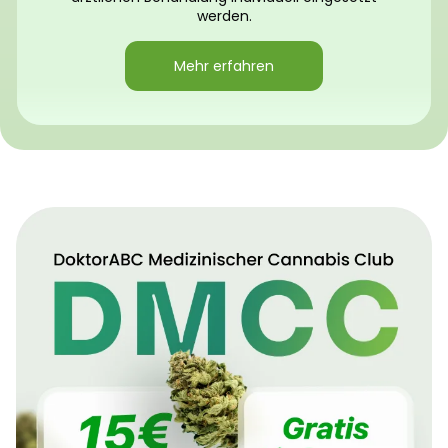
werden.
Mehr erfahren