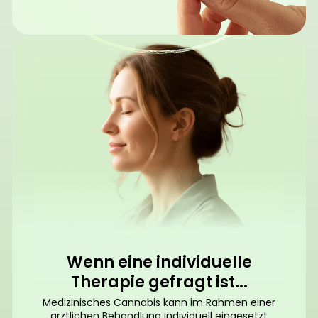
Wenn eine individuelle
Therapie gefragt ist...
Medizinisches Cannabis kann im Rahmen einer
ärztlichen Behandlung individuell eingesetzt