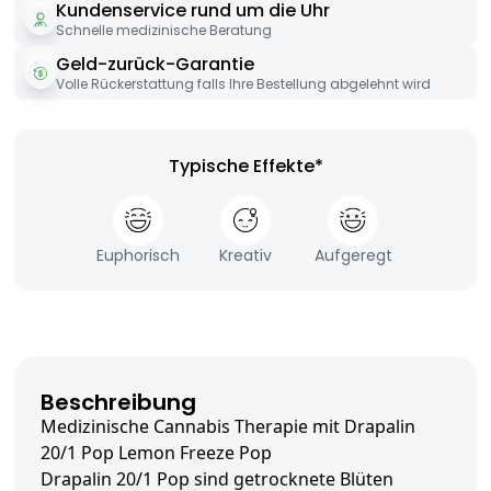
Kundenservice rund um die Uhr
Schnelle medizinische Beratung
Geld-zurück-Garantie
Volle Rückerstattung falls Ihre Bestellung abgelehnt wird
Typische Effekte*
Euphorisch
Kreativ
Aufgeregt
Beschreibung
Medizinische Cannabis Therapie mit Drapalin
20/1 Pop Lemon Freeze Pop
Drapalin 20/1 Pop sind getrocknete Blüten