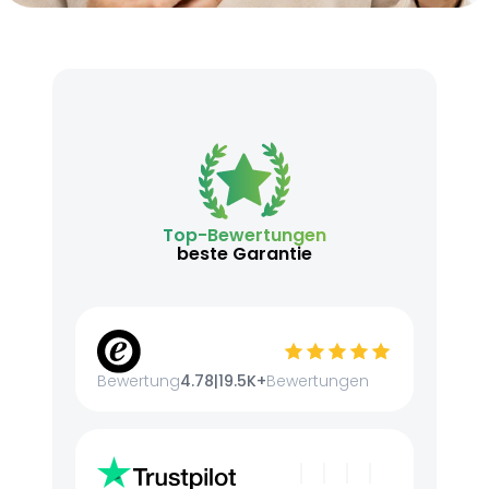
Top-Bewertungen
beste Garantie
Bewertung
4.78
|
19.5K+
Bewertungen