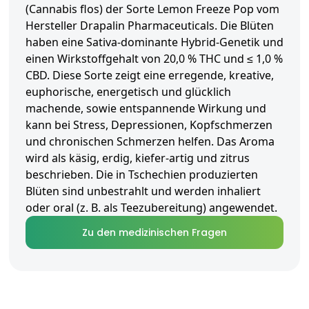
(Cannabis flos) der Sorte Lemon Freeze Pop vom
Hersteller Drapalin Pharmaceuticals. Die Blüten
haben eine Sativa-dominante Hybrid-Genetik und
einen Wirkstoffgehalt von 20,0 % THC und ≤ 1,0 %
CBD. Diese Sorte zeigt eine erregende, kreative,
euphorische, energetisch und glücklich
machende, sowie entspannende Wirkung und
kann bei Stress, Depressionen, Kopfschmerzen
und chronischen Schmerzen helfen. Das Aroma
wird als käsig, erdig, kiefer-artig und zitrus
beschrieben. Die in Tschechien produzierten
Blüten sind unbestrahlt und werden inhaliert
oder oral (z. B. als Teezubereitung) angewendet.
Zu den medizinischen Fragen