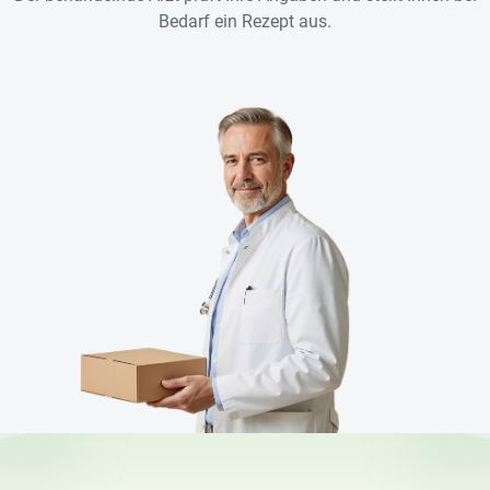
Bedarf ein Rezept aus.