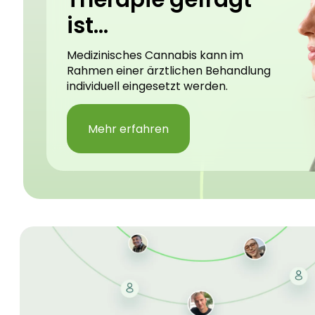
ist...
Medizinisches Cannabis kann im
Rahmen einer ärztlichen Behandlung
individuell eingesetzt werden.
Mehr erfahren