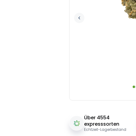
Über 4554
expresssorten
Echtzeit-Lagerbestand