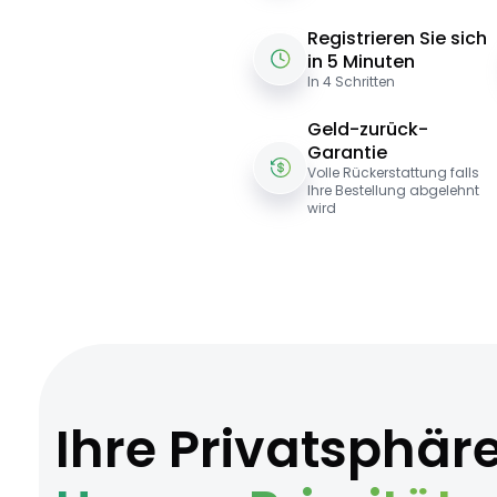
Registrieren Sie sich
in 5 Minuten
In 4 Schritten
Geld-zurück-
Garantie
Volle Rückerstattung falls
Ihre Bestellung abgelehnt
wird
Ihre Privatsphär