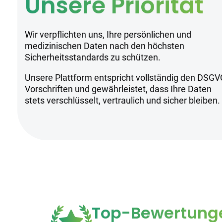
Unsere Priorität
Wir verpflichten uns, Ihre persönlichen und
medizinischen Daten nach den höchsten
Sicherheitsstandards zu schützen.
Unsere Plattform entspricht vollständig den DSGV
Vorschriften und gewährleistet, dass Ihre Daten
stets verschlüsselt, vertraulich und sicher bleiben.
Top-Bewertung