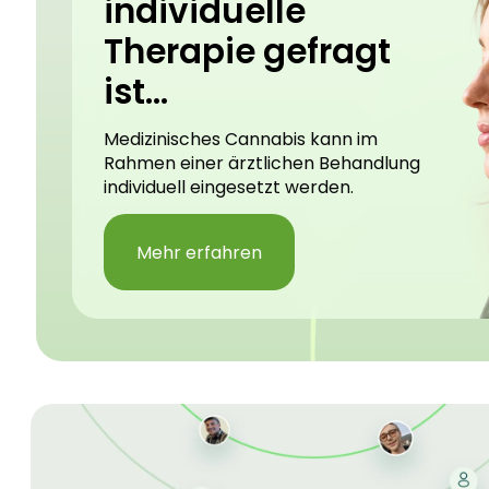
individuelle
Therapie gefragt
ist...
Medizinisches Cannabis kann im
Rahmen einer ärztlichen Behandlung
individuell eingesetzt werden.
Mehr erfahren