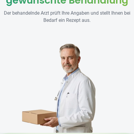
gewünschte Behandlung
Der behandelnde Arzt prüft Ihre Angaben und stellt Ihnen bei
Bedarf ein Rezept aus.