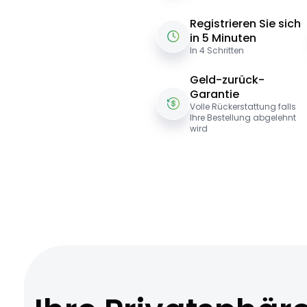
Registrieren Sie sich
in 5 Minuten
In 4 Schritten
Geld-zurück-
Garantie
Volle Rückerstattung falls
Ihre Bestellung abgelehnt
wird