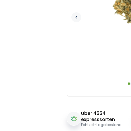
Über 4554
expresssorten
Echtzeit-Lagerbestand