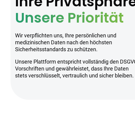
Ihre Privatsphär
Unsere Priorität
Wir verpflichten uns, Ihre persönlichen und
medizinischen Daten nach den höchsten
Sicherheitsstandards zu schützen.
Unsere Plattform entspricht vollständig den DSGV
Vorschriften und gewährleistet, dass Ihre Daten
stets verschlüsselt, vertraulich und sicher bleiben.