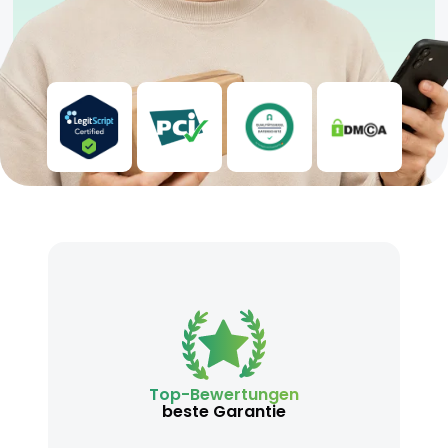
Top-Bewertungen
beste Garantie