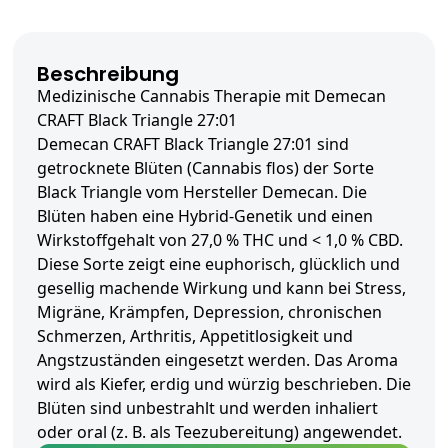
Beschreibung
Medizinische Cannabis Therapie mit Demecan
CRAFT Black Triangle 27:01
Demecan CRAFT Black Triangle 27:01 sind
getrocknete Blüten (Cannabis flos) der Sorte
Black Triangle vom Hersteller Demecan. Die
Blüten haben eine Hybrid-Genetik und einen
Wirkstoffgehalt von 27,0 % THC und < 1,0 % CBD.
Diese Sorte zeigt eine euphorisch, glücklich und
gesellig machende Wirkung und kann bei Stress,
Migräne, Krämpfen, Depression, chronischen
Schmerzen, Arthritis, Appetitlosigkeit und
Angstzuständen eingesetzt werden. Das Aroma
wird als Kiefer, erdig und würzig beschrieben. Die
Blüten sind unbestrahlt und werden inhaliert
oder oral (z. B. als Teezubereitung) angewendet.