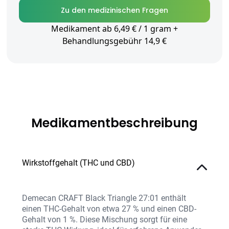
Zu den medizinischen Fragen
Medikament ab 6,49 € / 1 gram +
Behandlungsgebühr 14,9 €
Medikamentbeschreibung
Wirkstoffgehalt (THC und CBD)
Demecan CRAFT Black Triangle 27:01 enthält
einen THC-Gehalt von etwa 27 % und einen CBD-
Gehalt von 1 %. Diese Mischung sorgt für eine