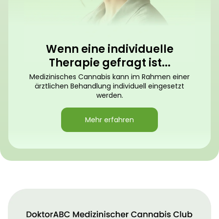
Wenn eine individuelle
Therapie gefragt ist...
Medizinisches Cannabis kann im Rahmen einer
ärztlichen Behandlung individuell eingesetzt
werden.
Mehr erfahren