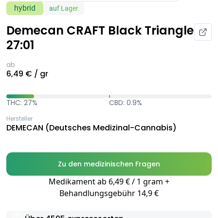
hybrid
auf Lager
Demecan CRAFT Black Triangle
27:01
ab
6,49 € / gr
THC: 27%
CBD: 0.9%
Hersteller
DEMECAN (Deutsches Medizinal-Cannabis)
Zu den medizinischen Fragen
Medikament ab 6,49 € / 1 gram +
Behandlungsgebühr 14,9 €