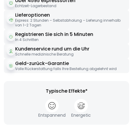
Über 4595 expresssorten
Echtzeit-Lagerbestand
Lieferoptionen
Express: 2 Stunden – Selbstabholung – Lieferung innerhalb
von 1–2 Tagen
Registrieren Sie sich in 5 Minuten
In 4 Schritten
Kundenservice rund um die Uhr
Schnelle medizinische Beratung
Geld-zurück-Garantie
Volle Rückerstattung falls Ihre Bestellung abgelehnt wird
Typische Effekte*
Entspannend
Energetic