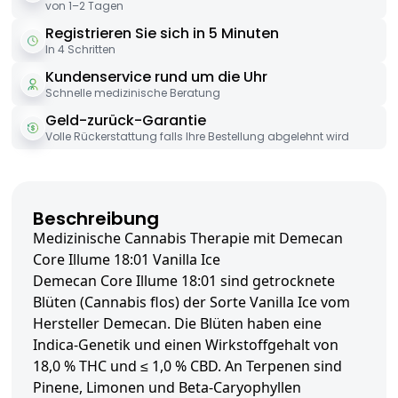
von 1–2 Tagen
Registrieren Sie sich in 5 Minuten
In 4 Schritten
Kundenservice rund um die Uhr
Schnelle medizinische Beratung
Geld-zurück-Garantie
Volle Rückerstattung falls Ihre Bestellung abgelehnt wird
Beschreibung
Medizinische Cannabis Therapie mit Demecan
Core Illume 18:01 Vanilla Ice
Demecan Core Illume 18:01 sind getrocknete
Blüten (Cannabis flos) der Sorte Vanilla Ice vom
Hersteller Demecan. Die Blüten haben eine
Indica-Genetik und einen Wirkstoffgehalt von
18,0 % THC und ≤ 1,0 % CBD. An Terpenen sind
Pinene, Limonen und Beta-Caryophyllen