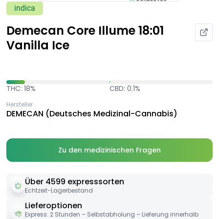
indica
Demecan Core Illume 18:01
Vanilla Ice
THC: 18%
CBD: 0.1%
Hersteller
DEMECAN (Deutsches Medizinal-Cannabis)
Zu den medizinischen Fragen
Über 4599 expresssorten
Echtzeit-Lagerbestand
Lieferoptionen
Express: 2 Stunden – Selbstabholung – Lieferung innerhalb