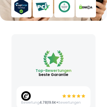
Top-Bewertungen
beste Garantie
Bewertung
4.78
|
19.6K+
Bewertungen