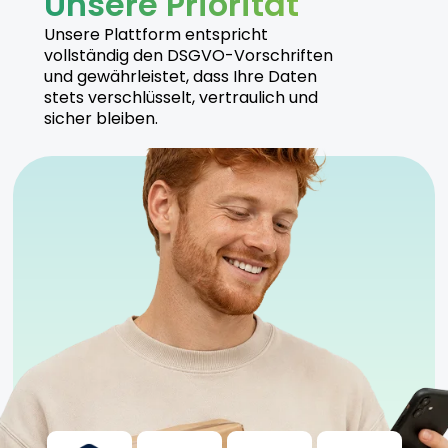
Unsere Priorität
Unsere Plattform entspricht
vollständig den DSGVO-Vorschriften
und gewährleistet, dass Ihre Daten
stets verschlüsselt, vertraulich und
sicher bleiben.