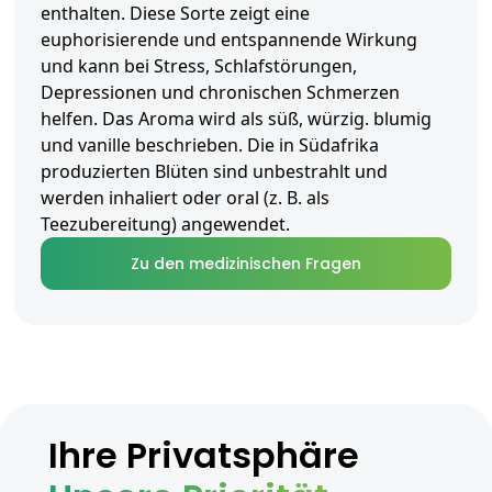
enthalten. Diese Sorte zeigt eine
euphorisierende und entspannende Wirkung
und kann bei Stress, Schlafstörungen,
Depressionen und chronischen Schmerzen
helfen. Das Aroma wird als süß, würzig. blumig
und vanille beschrieben. Die in Südafrika
produzierten Blüten sind unbestrahlt und
werden inhaliert oder oral (z. B. als
Teezubereitung) angewendet.
Zu den medizinischen Fragen
Ihre Privatsphäre