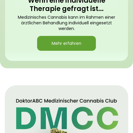
Wenn eine individuelle
Therapie gefragt ist...
Medizinisches Cannabis kann im Rahmen einer
ärztlichen Behandlung individuell eingesetzt
werden.
Mehr erfahren