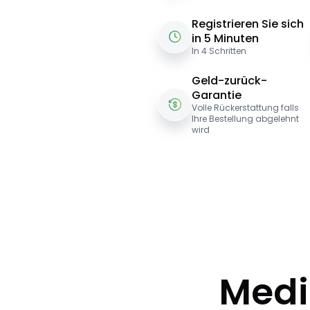
Registrieren Sie sich
in 5 Minuten
In 4 Schritten
Geld-zurück-
Garantie
Volle Rückerstattung falls
Ihre Bestellung abgelehnt
wird
Medi