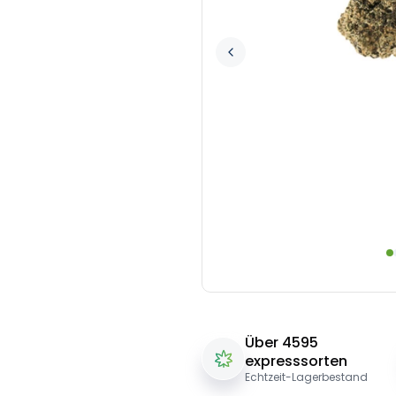
Über 4595
expresssorten
Echtzeit-Lagerbestand