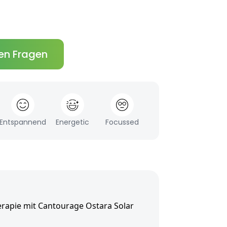
en Fragen
Entspannend
Energetic
Focussed
rapie mit Cantourage Ostara Solar