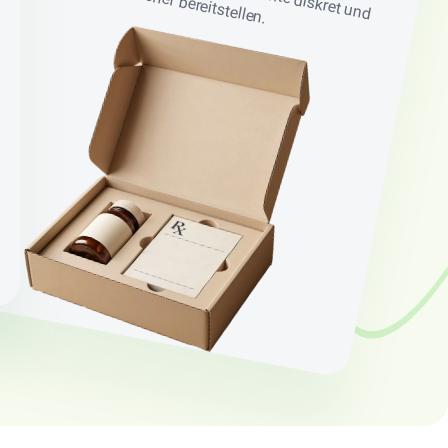
sicher bereitstellen.