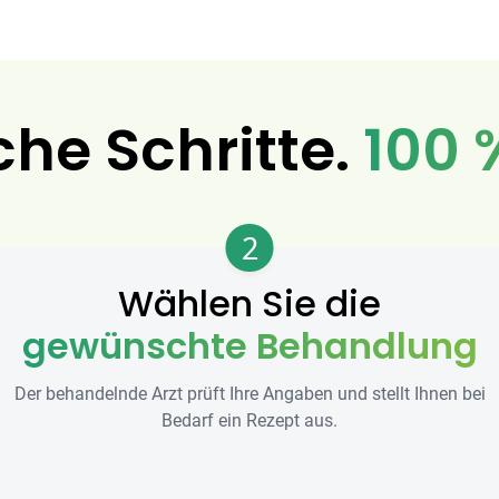
che Schritte.
100 
2
Wählen Sie die
gewünschte Behandlung
Der behandelnde Arzt prüft Ihre Angaben und stellt Ihnen bei
Bedarf ein Rezept aus.