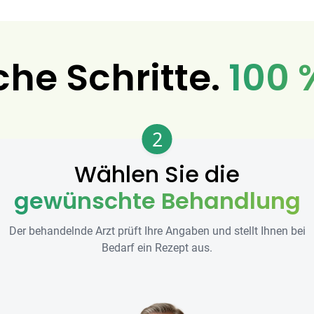
che Schritte.
100 
2
Wählen Sie die
gewünschte Behandlung
Der behandelnde Arzt prüft Ihre Angaben und stellt Ihnen bei
Bedarf ein Rezept aus.