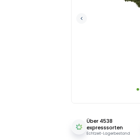
Über 4538
expresssorten
Echtzeit-Lagerbestand