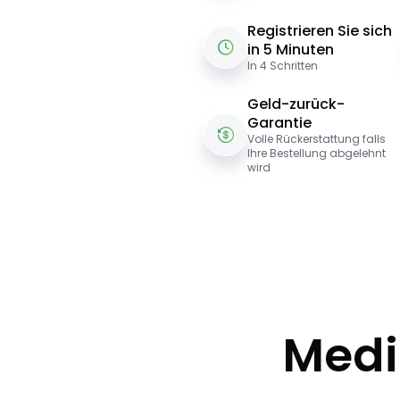
Registrieren Sie sich
in 5 Minuten
In 4 Schritten
Geld-zurück-
Garantie
Volle Rückerstattung falls
Ihre Bestellung abgelehnt
wird
Medi