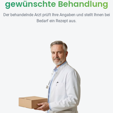
gewünschte Behandlung
Der behandelnde Arzt prüft Ihre Angaben und stellt Ihnen bei
Bedarf ein Rezept aus.