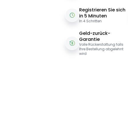
Registrieren Sie sich
in 5 Minuten
In 4 Schritten
Geld-zurück-
Garantie
Volle Rückerstattung falls
Ihre Bestellung abgelehnt
wird