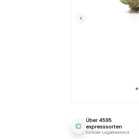
Über 4595
expresssorten
Echtzeit-Lagerbestand