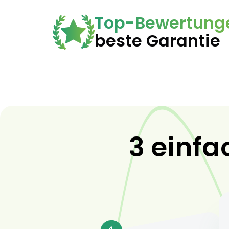
Top-Bewertung
beste Garantie
3 einfa