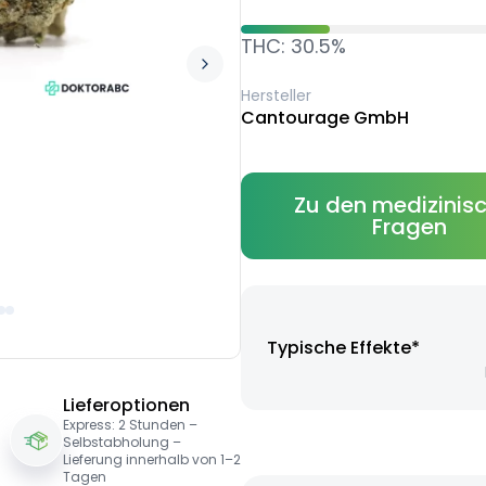
THC: 30.5%
Hersteller
Cantourage GmbH
Zu den medizinis
Fragen
Typische Effekte*
Lieferoptionen
Express: 2 Stunden –
Selbstabholung –
Lieferung innerhalb von 1–2
Tagen