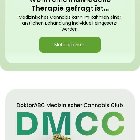
Therapie gefragt ist...
Medizinisches Cannabis kann im Rahmen einer
ärztlichen Behandlung individuell eingesetzt
werden.
Mehr erfahren