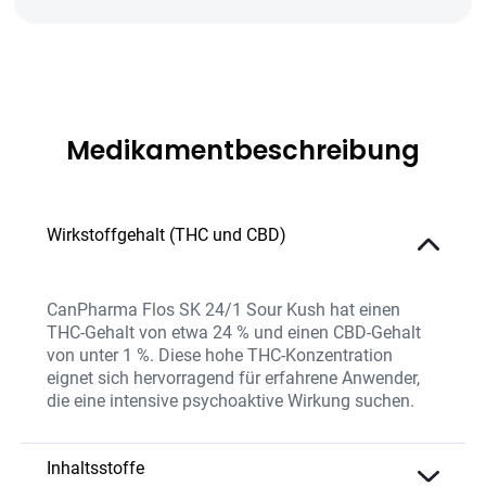
Medikamentbeschreibung
Wirkstoffgehalt (THC und CBD)
CanPharma Flos SK 24/1 Sour Kush hat einen
THC-Gehalt von etwa 24 % und einen CBD-Gehalt
von unter 1 %. Diese hohe THC-Konzentration
eignet sich hervorragend für erfahrene Anwender,
die eine intensive psychoaktive Wirkung suchen.
Inhaltsstoffe