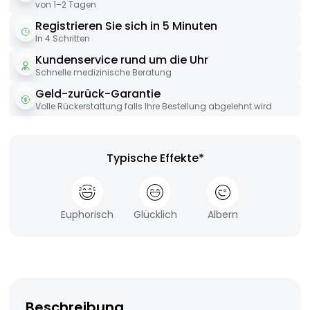
von 1–2 Tagen
Registrieren Sie sich in 5 Minuten
In 4 Schritten
Kundenservice rund um die Uhr
Schnelle medizinische Beratung
Geld-zurück-Garantie
Volle Rückerstattung falls Ihre Bestellung abgelehnt wird
Typische Effekte*
Euphorisch
Glücklich
Albern
Beschreibung