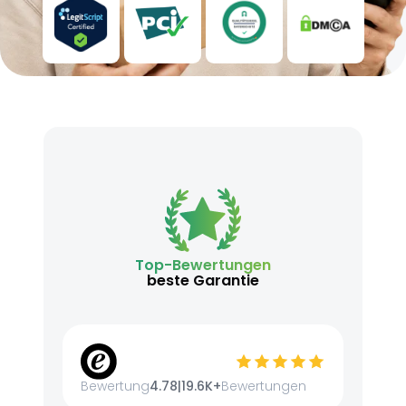
Top-Bewertungen
beste Garantie
Bewertung
4.78
|
19.6K+
Bewertungen