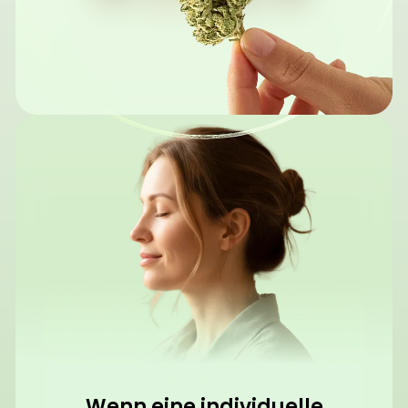
Wenn eine individuelle