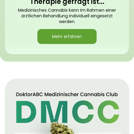
Therapie gefragt ist...
Medizinisches Cannabis kann im Rahmen einer
ärztlichen Behandlung individuell eingesetzt
werden.
Mehr erfahren