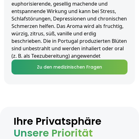
euphorisierende, gesellig machende und
entspannende Wirkung und kann bei Stress,
Schlafstörungen, Depressionen und chronischen
Schmerzen helfen. Das Aroma wird als fruchtig,
würzig, zitrus, süß, vanille und erdig
beschrieben. Die in Portugal produzierten Blüten
sind unbestrahlt und werden inhaliert oder oral
(z. B. als Teezubereitung) angewendet
Zu den medizinischen Fragen
Ihre Privatsphäre
Unsere Priorität