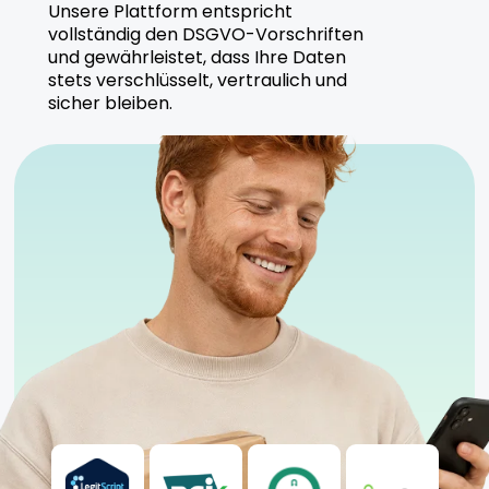
Unsere Plattform entspricht
vollständig den DSGVO-Vorschriften
und gewährleistet, dass Ihre Daten
stets verschlüsselt, vertraulich und
sicher bleiben.