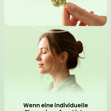
Wenn eine individuelle