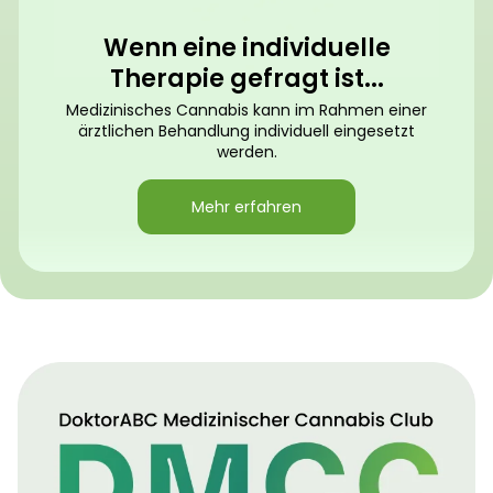
Wenn eine individuelle
Therapie gefragt ist...
Medizinisches Cannabis kann im Rahmen einer
ärztlichen Behandlung individuell eingesetzt
werden.
Mehr erfahren