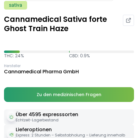
sativa
Cannamedical Sativa forte
Ghost Train Haze
THC: 24%
CBD: 0.9%
Hersteller
Cannamedical Pharma GmbH
Zu den medizinischen Fragen
Über 4595 expresssorten
Echtzeit-Lagerbestand
Lieferoptionen
Express: 2 Stunden – Selbstabholung – Lieferung innerhalb