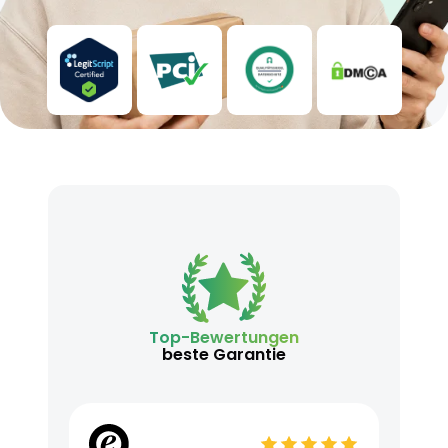
Top-Bewertungen
beste Garantie