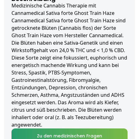
Medizinische Cannabis Therapie mit
Cannamedical Sativa forte Ghost Train Haze
Cannamedical Sativa forte Ghost Train Haze sind
getrocknete Blüten (Cannabis flos) der Sorte
Ghost Train Haze vom Hersteller Cannamedical.
Die Blüten haben eine Sativa-Genetik und einen
Wirkstoffgehalt von 24,0 % THC und < 1,0 % CBD.
Diese Sorte zeigt eine fokussiert, euphorisch und
energetisch machende Wirkung und kann bei
Stress, Spastik, PTBS-Symptomen,
Gastroinestinalstörung, Fibromyalgie,
Entzündungen, Depression, chronischen
Schmerzen, Asthma, Angstzuständen und ADHS
eingesetzt werden. Das Aroma wird als Kiefer,
citrus und süß beschrieben. Die Blüten werden
inhaliert oder oral (z. B. als Teezubereitung)
angewendet.
Zu den medizinischen Fragen