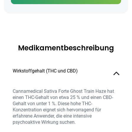
Medikamentbeschreibung
Wirkstoffgehalt (THC und CBD)
Cannamedical Sativa Forte Ghost Train Haze hat
einen THC-Gehalt von etwa 25 % und einen CBD-
Gehalt von unter 1 %. Diese hohe THC-
Konzentration eignet sich hervorragend für
erfahrene Anwender, die eine intensive
psychoaktive Wirkung suchen.