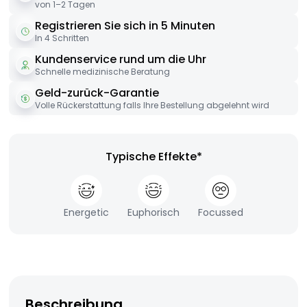
von 1–2 Tagen
Registrieren Sie sich in 5 Minuten
In 4 Schritten
Kundenservice rund um die Uhr
Schnelle medizinische Beratung
Geld-zurück-Garantie
Volle Rückerstattung falls Ihre Bestellung abgelehnt wird
Typische Effekte*
Energetic
Euphorisch
Focussed
Beschreibung