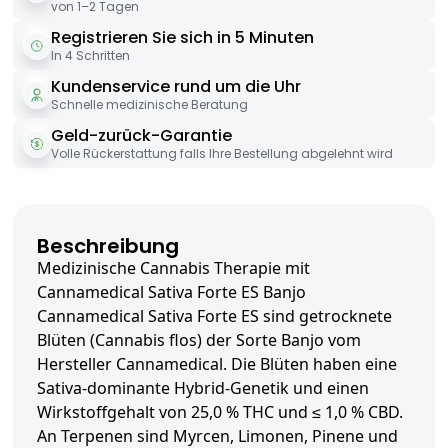
von 1–2 Tagen
Registrieren Sie sich in 5 Minuten
In 4 Schritten
Kundenservice rund um die Uhr
Schnelle medizinische Beratung
Geld-zurück-Garantie
Volle Rückerstattung falls Ihre Bestellung abgelehnt wird
Beschreibung
Medizinische Cannabis Therapie mit
Cannamedical Sativa Forte ES Banjo
Cannamedical Sativa Forte ES sind getrocknete
Blüten (Cannabis flos) der Sorte Banjo vom
Hersteller Cannamedical. Die Blüten haben eine
Sativa-dominante Hybrid-Genetik und einen
Wirkstoffgehalt von 25,0 % THC und ≤ 1,0 % CBD.
An Terpenen sind Myrcen, Limonen, Pinene und