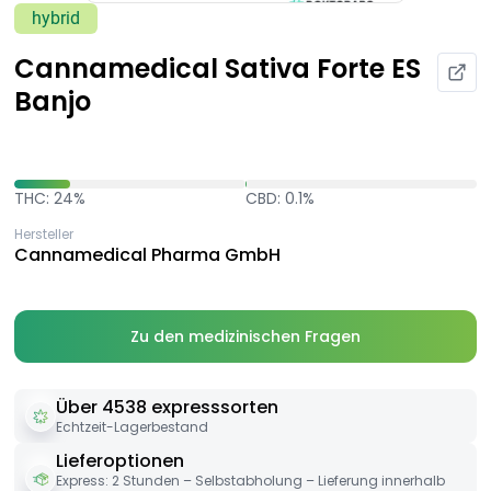
hybrid
Cannamedical Sativa Forte ES
Banjo
THC: 24%
CBD: 0.1%
Hersteller
Cannamedical Pharma GmbH
Zu den medizinischen Fragen
Über 4538 expresssorten
Echtzeit-Lagerbestand
Lieferoptionen
Express: 2 Stunden – Selbstabholung – Lieferung innerhalb