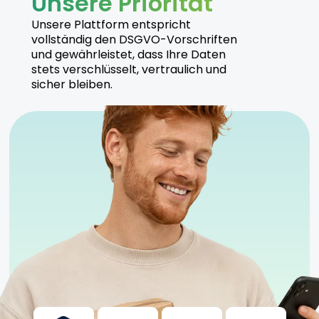
Unsere Priorität
Unsere Plattform entspricht
vollständig den DSGVO-Vorschriften
und gewährleistet, dass Ihre Daten
stets verschlüsselt, vertraulich und
sicher bleiben.