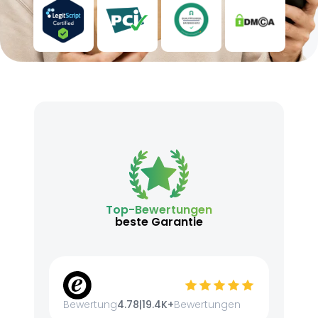
Top-Bewertungen
beste Garantie
Bewertung
4.78
|
19.4K+
Bewertungen