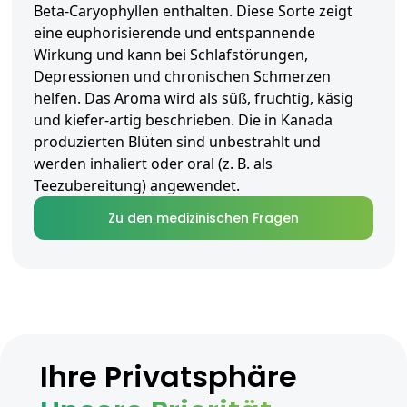
Beta-Caryophyllen enthalten. Diese Sorte zeigt
eine euphorisierende und entspannende
Wirkung und kann bei Schlafstörungen,
Depressionen und chronischen Schmerzen
helfen. Das Aroma wird als süß, fruchtig, käsig
und kiefer-artig beschrieben. Die in Kanada
produzierten Blüten sind unbestrahlt und
werden inhaliert oder oral (z. B. als
Teezubereitung) angewendet.
Zu den medizinischen Fragen
Ihre Privatsphäre