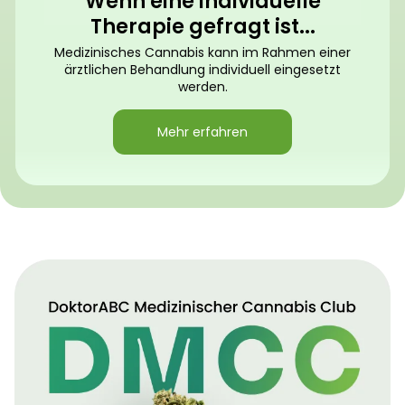
Wenn eine individuelle
Therapie gefragt ist...
Medizinisches Cannabis kann im Rahmen einer
ärztlichen Behandlung individuell eingesetzt
werden.
Mehr erfahren