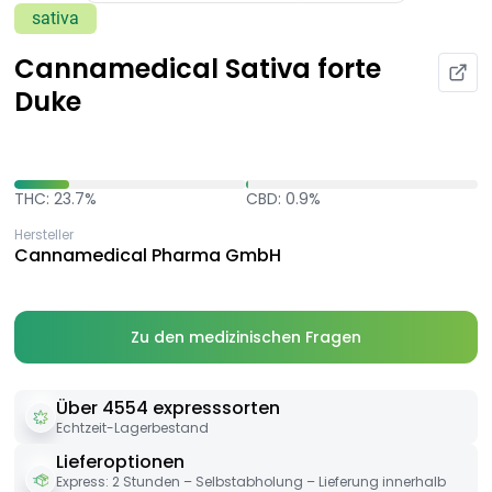
sativa
Cannamedical Sativa forte
Duke
THC: 23.7%
CBD: 0.9%
Hersteller
Cannamedical Pharma GmbH
Zu den medizinischen Fragen
Über 4554 expresssorten
Echtzeit-Lagerbestand
Lieferoptionen
Express: 2 Stunden – Selbstabholung – Lieferung innerhalb