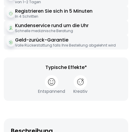
von 1–2 Tagen
Registrieren Sie sich in 5 Minuten
In 4 Schritten
Kundenservice rund um die Uhr
Schnelle medizinische Beratung
Geld-zurück-Garantie
Volle Rückerstattung falls Ihre Bestellung abgelehnt wird
Typische Effekte*
Entspannend
Kreativ
Beschreibung