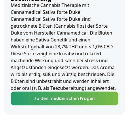
Medizinische Cannabis Therapie mit
Cannamedical Sativa forte Duke
Cannamedical Sativa forte Duke sind
getrocknete Blüten (Cannabis flos) der Sorte
Duke vom Hersteller Cannamedical. Die Blüten
haben eine Sativa-Genetik und einen
Wirkstoffgehalt von 23,7% THC und < 1,0% CBD.
Diese Sorte zeigt eine kreativ und relaxed
machende Wirkung und kann bei Stress und
Angstzuständen eingesetzt werden. Das Aroma
wird als erdig, süß und würzig beschrieben. Die
Blüten sind unbestrahlt und werden inhaliert
oder oral (z. B. als Teezubereitung) angewendet.
Zu den medizinischen Fragen