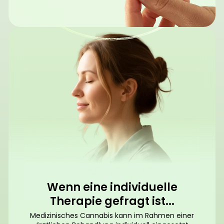
Wenn eine individuelle
Therapie gefragt ist...
Medizinisches Cannabis kann im Rahmen einer