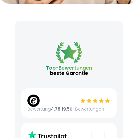
Top-Bewertungen
beste Garantie
Bewertung
4.78
|
19.5K+
Bewertungen