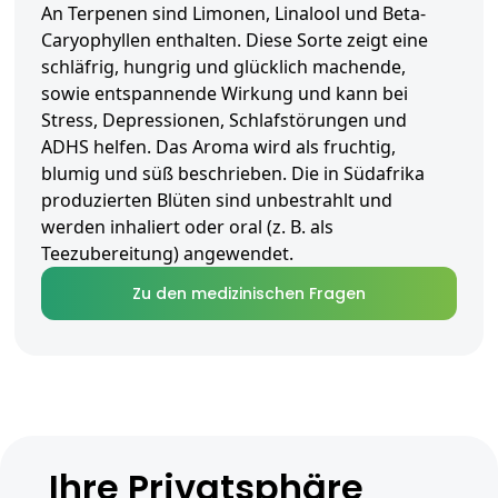
An Terpenen sind Limonen, Linalool und Beta-
Caryophyllen enthalten. Diese Sorte zeigt eine
schläfrig, hungrig und glücklich machende,
sowie entspannende Wirkung und kann bei
Stress, Depressionen, Schlafstörungen und
ADHS helfen. Das Aroma wird als fruchtig,
blumig und süß beschrieben. Die in Südafrika
produzierten Blüten sind unbestrahlt und
werden inhaliert oder oral (z. B. als
Teezubereitung) angewendet.
Zu den medizinischen Fragen
Ihre Privatsphäre