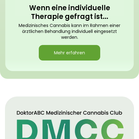
Wenn eine individuelle
Therapie gefragt ist...
Medizinisches Cannabis kann im Rahmen einer
ärztlichen Behandlung individuell eingesetzt
werden.
Mehr erfahren