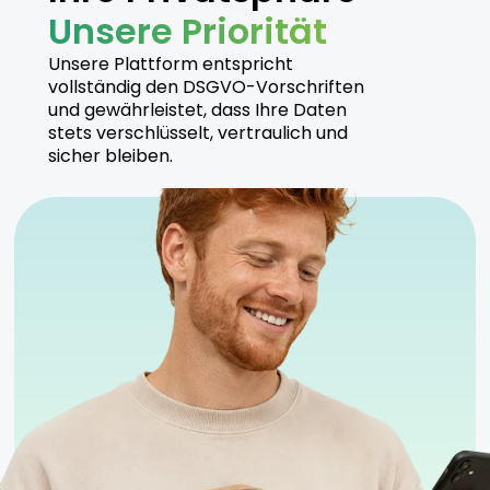
Unsere Priorität
Unsere Plattform entspricht
vollständig den DSGVO-Vorschriften
und gewährleistet, dass Ihre Daten
stets verschlüsselt, vertraulich und
sicher bleiben.