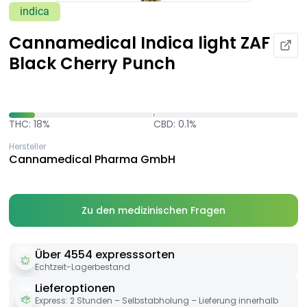
indica
Cannamedical Indica light ZAF
Black Cherry Punch
THC: 18%
CBD: 0.1%
Hersteller
Cannamedical Pharma GmbH
Zu den medizinischen Fragen
Über 4554 expresssorten
Echtzeit-Lagerbestand
Lieferoptionen
Express: 2 Stunden – Selbstabholung – Lieferung innerhalb