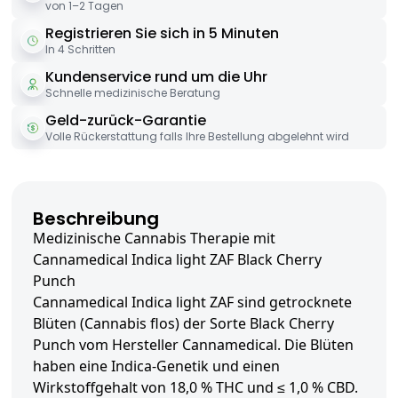
von 1–2 Tagen
Registrieren Sie sich in 5 Minuten
In 4 Schritten
Kundenservice rund um die Uhr
Schnelle medizinische Beratung
Geld-zurück-Garantie
Volle Rückerstattung falls Ihre Bestellung abgelehnt wird
Beschreibung
Medizinische Cannabis Therapie mit
Cannamedical Indica light ZAF Black Cherry
Punch
Cannamedical Indica light ZAF sind getrocknete
Blüten (Cannabis flos) der Sorte Black Cherry
Punch vom Hersteller Cannamedical. Die Blüten
haben eine Indica-Genetik und einen
Wirkstoffgehalt von 18,0 % THC und ≤ 1,0 % CBD.