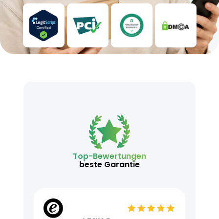
Top-Bewertungen
beste Garantie