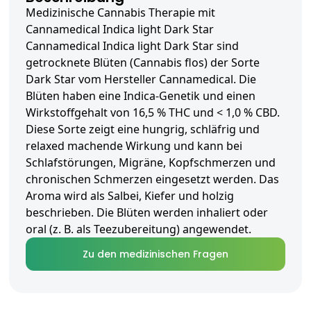
Medizinische Cannabis Therapie mit
Cannamedical Indica light Dark Star
Cannamedical Indica light Dark Star sind
getrocknete Blüten (Cannabis flos) der Sorte
Dark Star vom Hersteller Cannamedical. Die
Blüten haben eine Indica-Genetik und einen
Wirkstoffgehalt von 16,5 % THC und < 1,0 % CBD.
Diese Sorte zeigt eine hungrig, schläfrig und
relaxed machende Wirkung und kann bei
Schlafstörungen, Migräne, Kopfschmerzen und
chronischen Schmerzen eingesetzt werden. Das
Aroma wird als Salbei, Kiefer und holzig
beschrieben. Die Blüten werden inhaliert oder
oral (z. B. als Teezubereitung) angewendet.
Zu den medizinischen Fragen