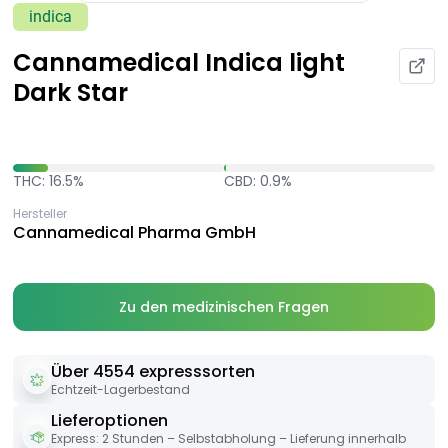
indica
Cannamedical Indica light
Dark Star
THC: 16.5%
CBD: 0.9%
Hersteller
Cannamedical Pharma GmbH
Zu den medizinischen Fragen
Über 4554 expresssorten
Echtzeit-Lagerbestand
Lieferoptionen
Express: 2 Stunden – Selbstabholung – Lieferung innerhalb