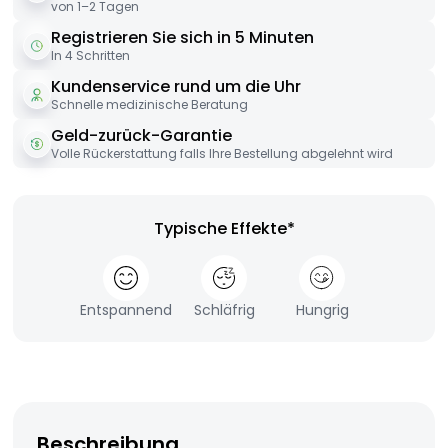
von 1–2 Tagen
Registrieren Sie sich in 5 Minuten
In 4 Schritten
Kundenservice rund um die Uhr
Schnelle medizinische Beratung
Geld-zurück-Garantie
Volle Rückerstattung falls Ihre Bestellung abgelehnt wird
Typische Effekte*
Entspannend
Schläfrig
Hungrig
Beschreibung