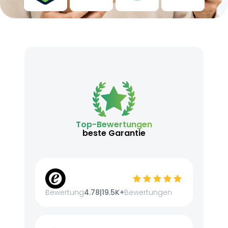
Top-Bewertungen
beste Garantie
Bewertung
4.78
|
19.5K+
Bewertungen