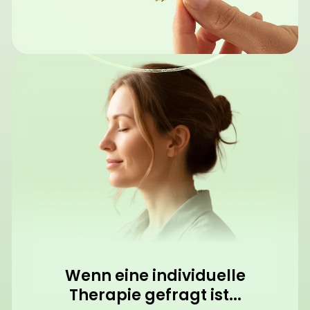
Wenn eine individuelle
Therapie gefragt ist...