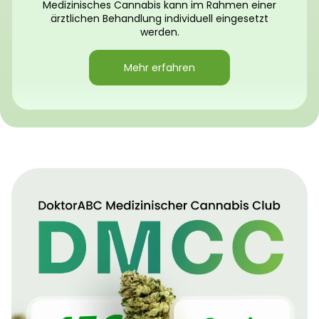
Medizinisches Cannabis kann im Rahmen einer
ärztlichen Behandlung individuell eingesetzt
werden.
Mehr erfahren