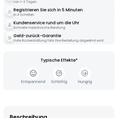
von 1–2 Tagen
Registrieren Sie sich in 5 Minuten
In 4 Schritten
Kundenservice rund um die Uhr
Schnelle medizinische Beratung
Geld-zurück-Garantie
Volle Rückerstattung falls Ihre Bestellung abgelehnt wird
Typische Effekte*
Entspannend
Schläfrig
Hungrig
Beschreibung