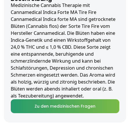
Medizinische Cannabis Therapie mit
Cannamedical Indica Forte MA Tire Fire
Cannamedical Indica forte MA sind getrocknete
Blüten (Cannabis flos) der Sorte Tire Fire vom
Hersteller Cannamedical. Die Blüten haben eine
Indica-Genetik und einen Wirkstoffgehalt von
24,0 % THC und ≤ 1,0 % CBD. Diese Sorte zeigt
eine entspannende, beruhigende und
schmerzlindernde Wirkung und kann bei
Schlafstörungen, Depression und chronischen
Schmerzen eingesetzt werden. Das Aroma wird
als holzig, würzig und zitronig beschrieben. Die
Blüten werden abends inhaliert oder oral (z. B.
als Teezubereitung) angewendet.
Zu den medizinischen Fragen