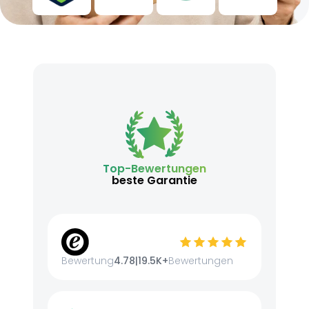
Top-Bewertungen
beste Garantie
Bewertung
4.78
|
19.5K+
Bewertungen