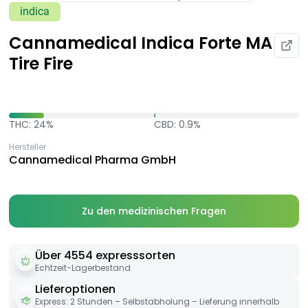
indica
Cannamedical Indica Forte MA
Tire Fire
THC: 24%
CBD: 0.9%
Hersteller
Cannamedical Pharma GmbH
Zu den medizinischen Fragen
Über 4554 expresssorten
Echtzeit-Lagerbestand
Lieferoptionen
Express: 2 Stunden – Selbstabholung – Lieferung innerhalb