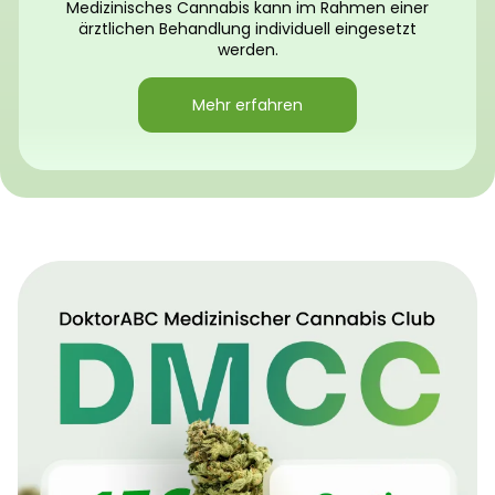
Medizinisches Cannabis kann im Rahmen einer
ärztlichen Behandlung individuell eingesetzt
werden.
Mehr erfahren