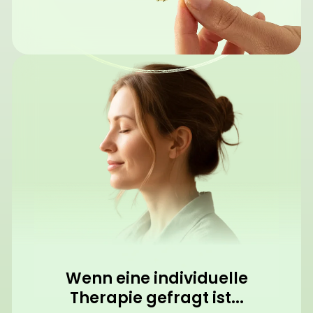
Wenn eine individuelle
Therapie gefragt ist...