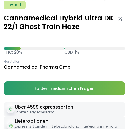
hybrid
Cannamedical Hybrid Ultra DK
22/1 Ghost Train Haze
THC: 28%
CBD: 1%
Hersteller
Cannamedical Pharma GmbH
Zu den medizinischen Fragen
Über 4599 expresssorten
Echtzeit-Lagerbestand
Lieferoptionen
Express: 2 Stunden – Selbstabholung – Lieferung innerhalb