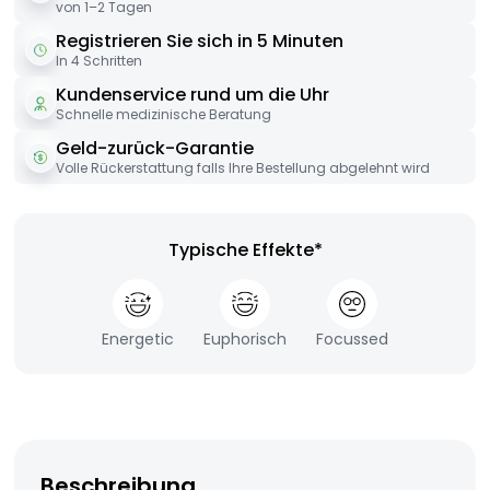
von 1–2 Tagen
Registrieren Sie sich in 5 Minuten
In 4 Schritten
Kundenservice rund um die Uhr
Schnelle medizinische Beratung
Geld-zurück-Garantie
Volle Rückerstattung falls Ihre Bestellung abgelehnt wird
Typische Effekte*
Energetic
Euphorisch
Focussed
Beschreibung