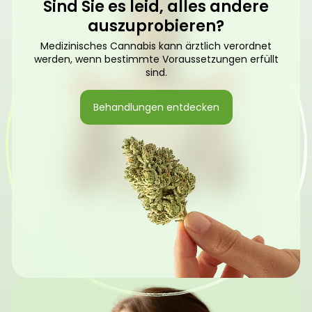
Sind Sie es leid, alles andere
auszuprobieren?
Medizinisches Cannabis kann ärztlich verordnet
werden, wenn bestimmte Voraussetzungen erfüllt
sind.
Behandlungen entdecken