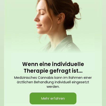
Wenn eine individuelle
Therapie gefragt ist...
Medizinisches Cannabis kann im Rahmen einer
ärztlichen Behandlung individuell eingesetzt
werden.
Mehr erfahren