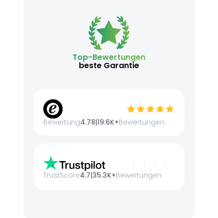
Top-Bewertungen
beste Garantie
Bewertung
4.78
|
19.6K+
Bewertungen
TrustScore
4.7
|
35.3K+
Bewertungen