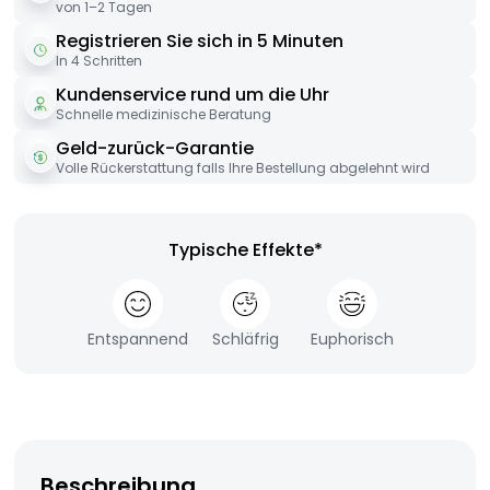
von 1–2 Tagen
Registrieren Sie sich in 5 Minuten
In 4 Schritten
Kundenservice rund um die Uhr
Schnelle medizinische Beratung
Geld-zurück-Garantie
Volle Rückerstattung falls Ihre Bestellung abgelehnt wird
Typische Effekte*
Entspannend
Schläfrig
Euphorisch
Beschreibung