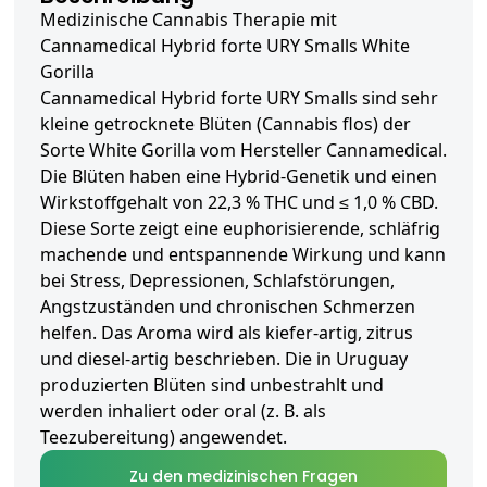
Medizinische Cannabis Therapie mit
Cannamedical Hybrid forte URY Smalls White
Gorilla
Cannamedical Hybrid forte URY Smalls sind sehr
kleine getrocknete Blüten (Cannabis flos) der
Sorte White Gorilla vom Hersteller Cannamedical.
Die Blüten haben eine Hybrid-Genetik und einen
Wirkstoffgehalt von 22,3 % THC und ≤ 1,0 % CBD.
Diese Sorte zeigt eine euphorisierende, schläfrig
machende und entspannende Wirkung und kann
bei Stress, Depressionen, Schlafstörungen,
Angstzuständen und chronischen Schmerzen
helfen. Das Aroma wird als kiefer-artig, zitrus
und diesel-artig beschrieben. Die in Uruguay
produzierten Blüten sind unbestrahlt und
werden inhaliert oder oral (z. B. als
Teezubereitung) angewendet.
Zu den medizinischen Fragen