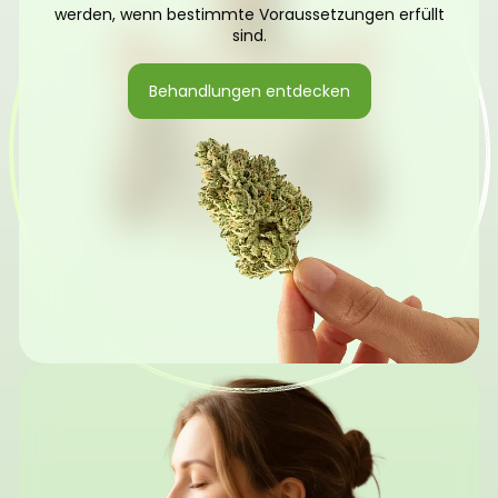
werden, wenn bestimmte Voraussetzungen erfüllt
sind.
Behandlungen entdecken