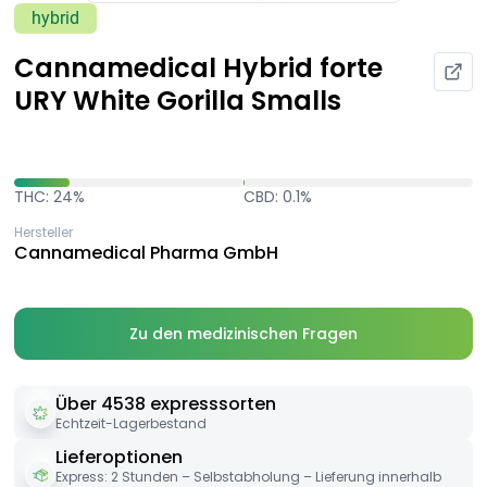
hybrid
Cannamedical Hybrid forte
URY White Gorilla Smalls
THC: 24%
CBD: 0.1%
Hersteller
Cannamedical Pharma GmbH
Zu den medizinischen Fragen
Über 4538 expresssorten
Echtzeit-Lagerbestand
Lieferoptionen
Express: 2 Stunden – Selbstabholung – Lieferung innerhalb