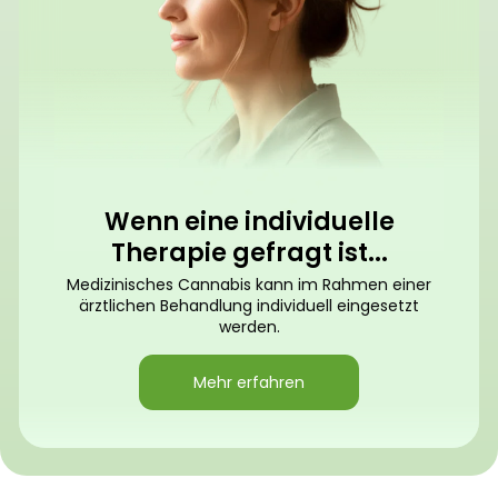
Wenn eine individuelle
Therapie gefragt ist...
Medizinisches Cannabis kann im Rahmen einer
ärztlichen Behandlung individuell eingesetzt
werden.
Mehr erfahren