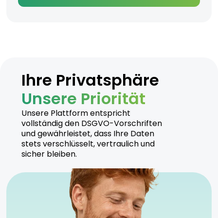
Ihre Privatsphäre
Unsere Priorität
Unsere Plattform entspricht
vollständig den DSGVO-Vorschriften
und gewährleistet, dass Ihre Daten
stets verschlüsselt, vertraulich und
sicher bleiben.