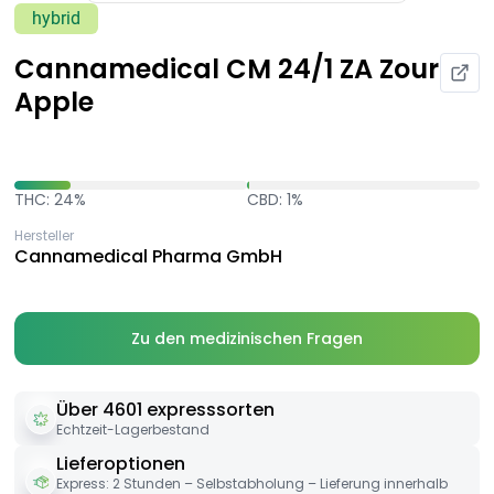
hybrid
Cannamedical CM 24/1 ZA Zour
Apple
THC: 24%
CBD: 1%
Hersteller
Cannamedical Pharma GmbH
Zu den medizinischen Fragen
Über 4601 expresssorten
Echtzeit-Lagerbestand
Lieferoptionen
Express: 2 Stunden – Selbstabholung – Lieferung innerhalb