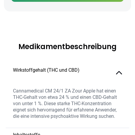
Medikamentbeschreibung
Wirkstoffgehalt (THC und CBD)
Cannamedical CM 24/1 ZA Zour Apple hat einen
THC-Gehalt von etwa 24 % und einen CBD-Gehalt
von unter 1 %. Diese starke THC-Konzentration
eignet sich hervorragend für erfahrene Anwender,
die eine intensive psychoaktive Wirkung suchen.
Inhaltsstoffe