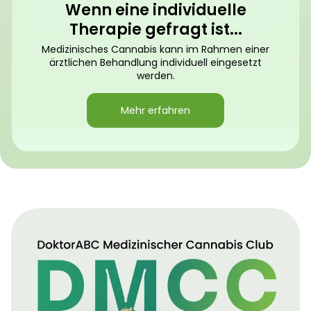
Wenn eine individuelle
Therapie gefragt ist...
Medizinisches Cannabis kann im Rahmen einer
ärztlichen Behandlung individuell eingesetzt
werden.
Mehr erfahren