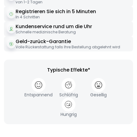
von 1–2 Tagen
Registrieren Sie sich in 5 Minuten
In 4 Schritten
Kundenservice rund um die Uhr
Schnelle medizinische Beratung
Geld-zurück-Garantie
Volle Rückerstattung falls Ihre Bestellung abgelehnt wird
Typische Effekte*
Entspannend
Schläfrig
Gesellig
Hungrig