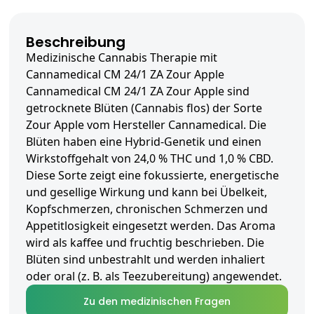
Beschreibung
Medizinische Cannabis Therapie mit
Cannamedical CM 24/1 ZA Zour Apple
Cannamedical CM 24/1 ZA Zour Apple sind
getrocknete Blüten (Cannabis flos) der Sorte
Zour Apple vom Hersteller Cannamedical. Die
Blüten haben eine Hybrid-Genetik und einen
Wirkstoffgehalt von 24,0 % THC und 1,0 % CBD.
Diese Sorte zeigt eine fokussierte, energetische
und gesellige Wirkung und kann bei Übelkeit,
Kopfschmerzen, chronischen Schmerzen und
Appetitlosigkeit eingesetzt werden. Das Aroma
wird als kaffee und fruchtig beschrieben. Die
Blüten sind unbestrahlt und werden inhaliert
oder oral (z. B. als Teezubereitung) angewendet.
Zu den medizinischen Fragen