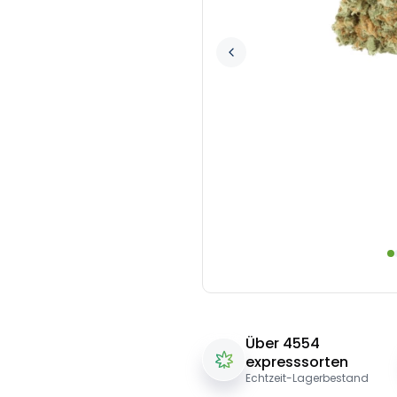
Über 4554
expresssorten
Echtzeit-Lagerbestand