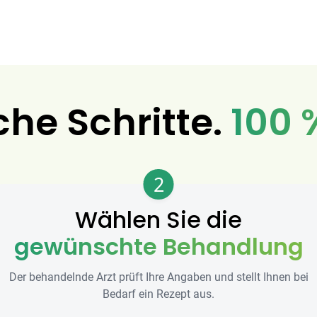
che Schritte.
100 
2
Wählen Sie die
gewünschte Behandlung
Der behandelnde Arzt prüft Ihre Angaben und stellt Ihnen bei
Bedarf ein Rezept aus.