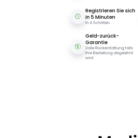
Registrieren Sie sich
in 5 Minuten
In 4 Schritten
Geld-zurück-
Garantie
Volle Rückerstattung falls
Ihre Bestellung abgelehnt
wird