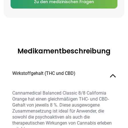
Zu den medizinischen Fragen
Medikamentbeschreibung
Wirkstoffgehalt (THC und CBD)
Cannamedical Balanced Classic 8/8 California
Orange hat einen gleichmäßigen THC- und CBD-
Gehalt von jeweils 8 %. Diese ausgewogene
Zusammensetzung ist ideal für Anwender, die
sowohl die psychoaktiven als auch die
therapeutischen Wirkungen von Cannabis erleben