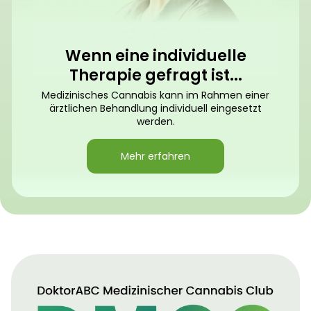
Wenn eine individuelle
Therapie gefragt ist...
Medizinisches Cannabis kann im Rahmen einer
ärztlichen Behandlung individuell eingesetzt
werden.
Mehr erfahren