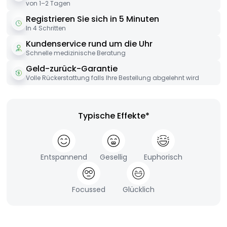
von 1–2 Tagen
Registrieren Sie sich in 5 Minuten
In 4 Schritten
Kundenservice rund um die Uhr
Schnelle medizinische Beratung
Geld-zurück-Garantie
Volle Rückerstattung falls Ihre Bestellung abgelehnt wird
Typische Effekte*
Entspannend
Gesellig
Euphorisch
Focussed
Glücklich