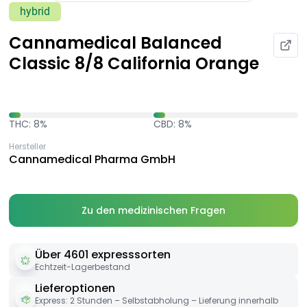
hybrid
Cannamedical Balanced
Classic 8/8 California Orange
THC: 8%
CBD: 8%
Hersteller
Cannamedical Pharma GmbH
Zu den medizinischen Fragen
Über 4601 expresssorten
Echtzeit-Lagerbestand
Lieferoptionen
Express: 2 Stunden – Selbstabholung – Lieferung innerhalb