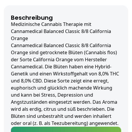
Beschreibung
Medizinische Cannabis Therapie mit
Cannamedical Balanced Classic 8/8 California
Orange
Cannamedical Balanced Classic 8/8 California
Orange sind getrocknete Blüten (Cannabis flos)
der Sorte California Orange vom Hersteller
Cannamedical. Die Blüten haben eine Hybrid-
Genetik und einen Wirkstoffgehalt von 8,0% THC
und 8,0% CBD. Diese Sorte zeigt eine erregt,
euphorisch und glücklich machende Wirkung
und kann bei Stress, Depression und
Angstzuständen eingesetzt werden. Das Aroma
wird als erdig, citrus und süß beschrieben. Die
Blüten sind unbestrahlt und werden inhaliert
oder oral (z. B. als Teezubereitung) angewendet.