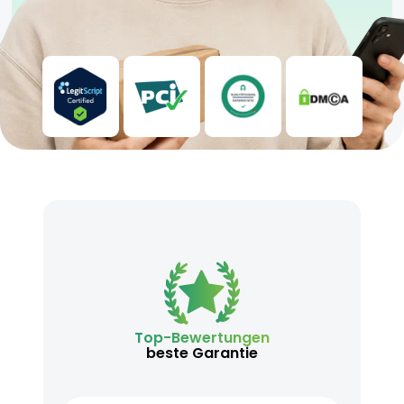
Anwender.
Top-Bewertungen
beste Garantie