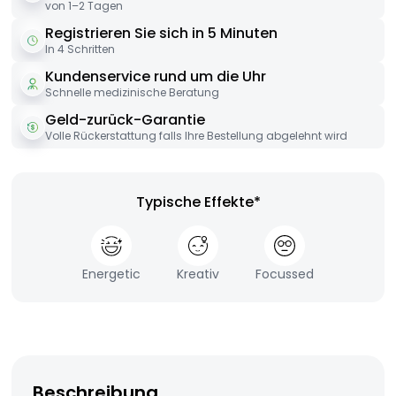
von 1–2 Tagen
Registrieren Sie sich in 5 Minuten
In 4 Schritten
Kundenservice rund um die Uhr
Schnelle medizinische Beratung
Geld-zurück-Garantie
Volle Rückerstattung falls Ihre Bestellung abgelehnt wird
Typische Effekte*
Energetic
Kreativ
Focussed
Beschreibung