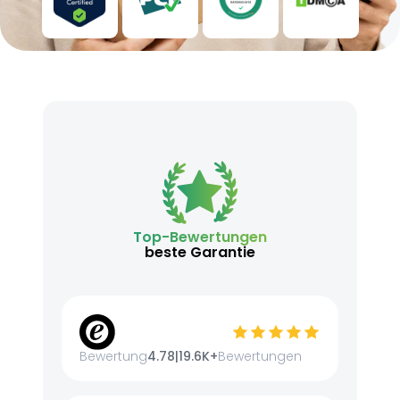
Top-Bewertungen
beste Garantie
Bewertung
4.78
|
19.6K+
Bewertungen