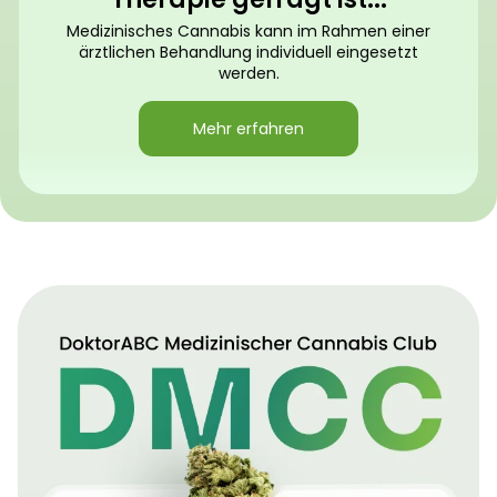
Medizinisches Cannabis kann im Rahmen einer
ärztlichen Behandlung individuell eingesetzt
werden.
Mehr erfahren