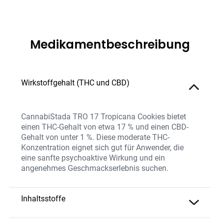
Medikamentbeschreibung
Wirkstoffgehalt (THC und CBD)
CannabiStada TRO 17 Tropicana Cookies bietet
einen THC-Gehalt von etwa 17 % und einen CBD-
Gehalt von unter 1 %. Diese moderate THC-
Konzentration eignet sich gut für Anwender, die
eine sanfte psychoaktive Wirkung und ein
angenehmes Geschmackserlebnis suchen.
Inhaltsstoffe
Die Blüten enthalten eine ausgewogene Mischung