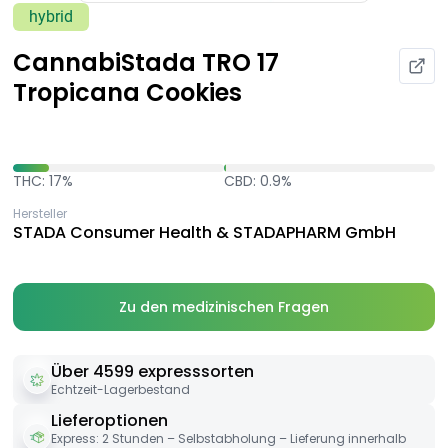
hybrid
CannabiStada TRO 17
Tropicana Cookies
THC: 17%
CBD: 0.9%
Hersteller
STADA Consumer Health & STADAPHARM GmbH
Zu den medizinischen Fragen
Über 4599 expresssorten
Echtzeit-Lagerbestand
Lieferoptionen
Express: 2 Stunden – Selbstabholung – Lieferung innerhalb