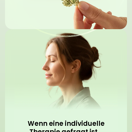
Wenn eine individuelle
Therapie gefragt ist...