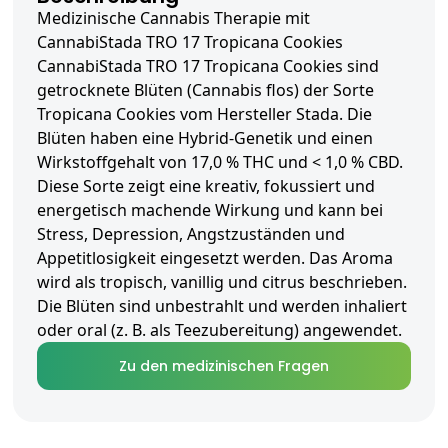
Medizinische Cannabis Therapie mit
CannabiStada TRO 17 Tropicana Cookies
CannabiStada TRO 17 Tropicana Cookies sind
getrocknete Blüten (Cannabis flos) der Sorte
Tropicana Cookies vom Hersteller Stada. Die
Blüten haben eine Hybrid-Genetik und einen
Wirkstoffgehalt von 17,0 % THC und < 1,0 % CBD.
Diese Sorte zeigt eine kreativ, fokussiert und
energetisch machende Wirkung und kann bei
Stress, Depression, Angstzuständen und
Appetitlosigkeit eingesetzt werden. Das Aroma
wird als tropisch, vanillig und citrus beschrieben.
Die Blüten sind unbestrahlt und werden inhaliert
oder oral (z. B. als Teezubereitung) angewendet.
Zu den medizinischen Fragen