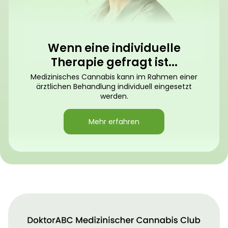
Wenn eine individuelle
Therapie gefragt ist...
Medizinisches Cannabis kann im Rahmen einer
ärztlichen Behandlung individuell eingesetzt
werden.
Mehr erfahren