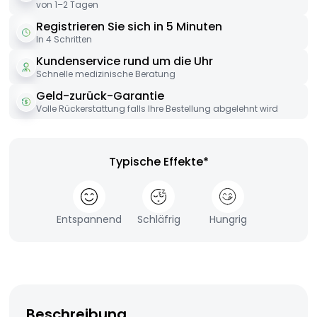
von 1–2 Tagen
Registrieren Sie sich in 5 Minuten
In 4 Schritten
Kundenservice rund um die Uhr
Schnelle medizinische Beratung
Geld-zurück-Garantie
Volle Rückerstattung falls Ihre Bestellung abgelehnt wird
Typische Effekte*
Entspannend
Schläfrig
Hungrig
Beschreibung