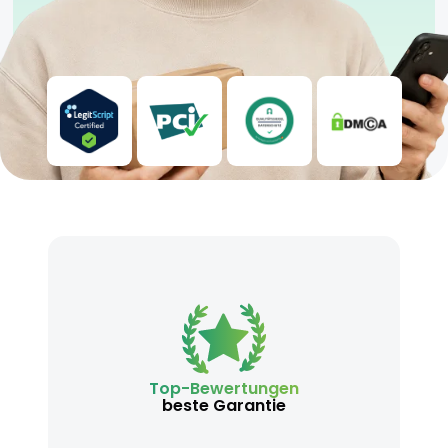
Top-Bewertungen
beste Garantie