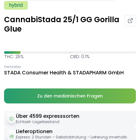
hybrid
CannabiStada 25/1 GG Gorilla
Glue
THC: 25%
CBD: 0.1%
Hersteller
STADA Consumer Health & STADAPHARM GmbH
Zu den medizinischen Fragen
Über 4599 expresssorten
Echtzeit-Lagerbestand
Lieferoptionen
Express: 2 Stunden – Selbstabholung – Lieferung innerhalb