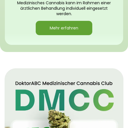
Medizinisches Cannabis kann im Rahmen einer
ärztlichen Behandlung individuell eingesetzt
werden.
Mehr erfahren