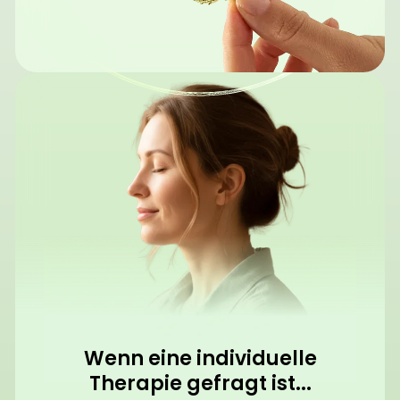
Wenn eine individuelle
Therapie gefragt ist...