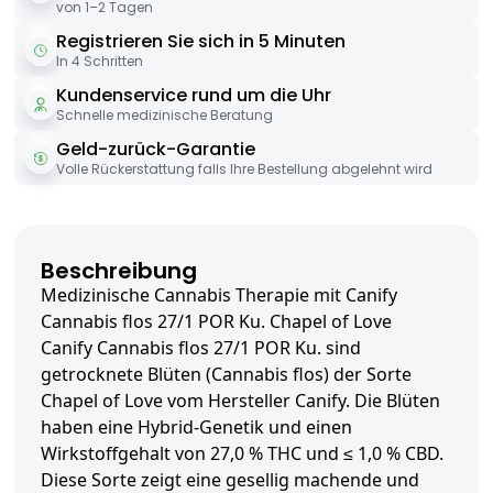
von 1–2 Tagen
Registrieren Sie sich in 5 Minuten
In 4 Schritten
Kundenservice rund um die Uhr
Schnelle medizinische Beratung
Geld-zurück-Garantie
Volle Rückerstattung falls Ihre Bestellung abgelehnt wird
Beschreibung
Medizinische Cannabis Therapie mit Canify
Cannabis flos 27/1 POR Ku. Chapel of Love
Canify Cannabis flos 27/1 POR Ku. sind
getrocknete Blüten (Cannabis flos) der Sorte
Chapel of Love vom Hersteller Canify. Die Blüten
haben eine Hybrid-Genetik und einen
Wirkstoffgehalt von 27,0 % THC und ≤ 1,0 % CBD.
Diese Sorte zeigt eine gesellig machende und