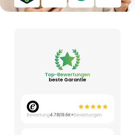
Top-Bewertungen
beste Garantie
Bewertung
4.78
|
19.6K+
Bewertungen