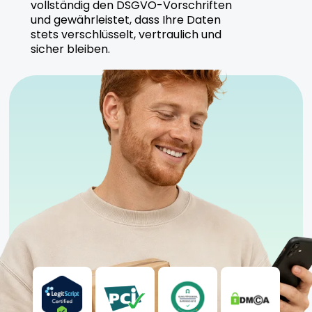
vollständig den DSGVO-Vorschriften
und gewährleistet, dass Ihre Daten
stets verschlüsselt, vertraulich und
sicher bleiben.