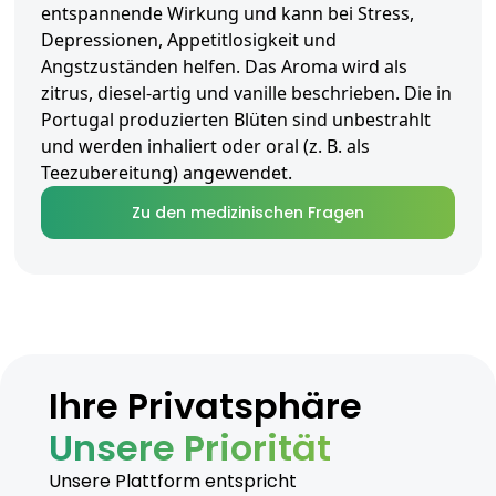
entspannende Wirkung und kann bei Stress,
Depressionen, Appetitlosigkeit und
Angstzuständen helfen. Das Aroma wird als
zitrus, diesel-artig und vanille beschrieben. Die in
Portugal produzierten Blüten sind unbestrahlt
und werden inhaliert oder oral (z. B. als
Teezubereitung) angewendet.
Zu den medizinischen Fragen
Ihre Privatsphäre
Unsere Priorität
Unsere Plattform entspricht