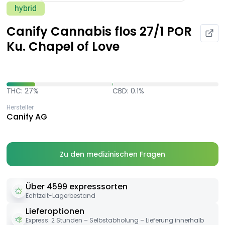
hybrid
Canify Cannabis flos 27/1 POR
Ku. Chapel of Love
THC: 27%
CBD: 0.1%
Hersteller
Canify AG
Zu den medizinischen Fragen
Über 4599 expresssorten
Echtzeit-Lagerbestand
Lieferoptionen
Express: 2 Stunden – Selbstabholung – Lieferung innerhalb