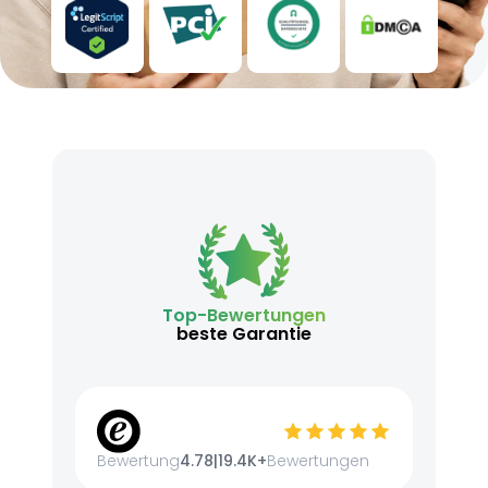
Top-Bewertungen
beste Garantie
Bewertung
4.78
|
19.4K+
Bewertungen