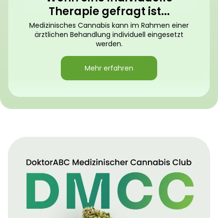
Therapie gefragt ist...
Medizinisches Cannabis kann im Rahmen einer
ärztlichen Behandlung individuell eingesetzt
werden.
Mehr erfahren