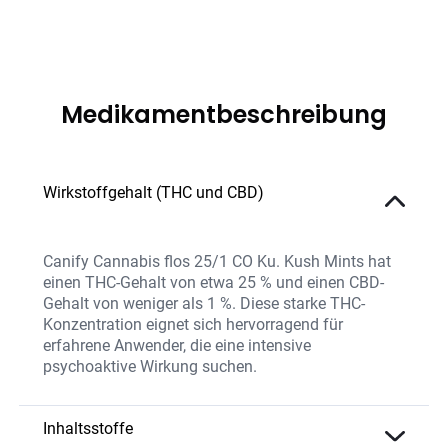
Medikamentbeschreibung
Wirkstoffgehalt (THC und CBD)
Canify Cannabis flos 25/1 CO Ku. Kush Mints hat
einen THC-Gehalt von etwa 25 % und einen CBD-
Gehalt von weniger als 1 %. Diese starke THC-
Konzentration eignet sich hervorragend für
erfahrene Anwender, die eine intensive
psychoaktive Wirkung suchen.
Inhaltsstoffe