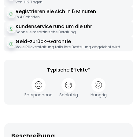
von 1–2 Tagen
Registrieren Sie sich in 5 Minuten
In 4 Schritten
Kundenservice rund um die Uhr
Schnelle medizinische Beratung
Geld-zurück-Garantie
Volle Rückerstattung falls Ihre Bestellung abgelehnt wird
Typische Effekte*
Entspannend
Schläfrig
Hungrig
Beschreibung