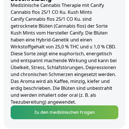
Medizinische Cannabis Therapie mit Canify
Cannabis flos 25/1 CO Ku. Kush Mints
Canify Cannabis flos 25/1 CO Ku. sind
getrocknete Blüten (Cannabis flos) der Sorte
Kush Mints vom Hersteller Canify. Die Blüten
haben eine Hybrid-Genetik und einen
Wirkstoffgehalt von 25,0 % THC und ≤ 1,0 % CBD.
Diese Sorte zeigt eine euphorisch, energetisch
und entspannt machende Wirkung und kann bei
Übelkeit, Stress, Schlafstörungen, Depressionen
und chronischen Schmerzen eingesetzt werden.
Das Aroma wird als Kaffee, minzig, kiefer und
erdig beschrieben. Die Blüten sind unbestrahlt
und werden inhaliert oder oral (z. B. als
Teezubereitung) angewendet.
Zu den medizinischen Fragen