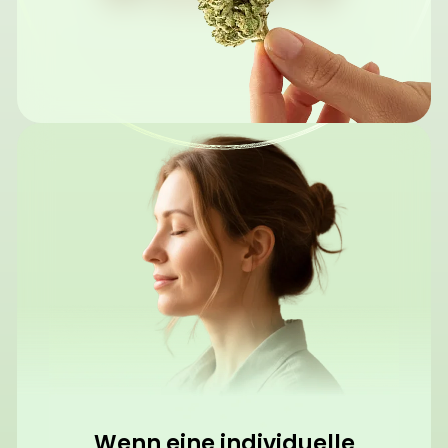
Wenn eine individuelle