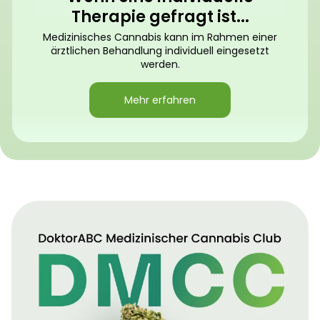
Therapie gefragt ist...
Medizinisches Cannabis kann im Rahmen einer
ärztlichen Behandlung individuell eingesetzt
werden.
Mehr erfahren