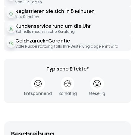
von 1–2 Tagen
Registrieren Sie sich in 5 Minuten
In 4 Schritten
Kundenservice rund um die Uhr
Schnelle medizinische Beratung
Geld-zurück-Garantie
Volle Rückerstattung falls Ihre Bestellung abgelehnt wird
Typische Effekte*
Entspannend
Schläfrig
Gesellig
Beschreibung