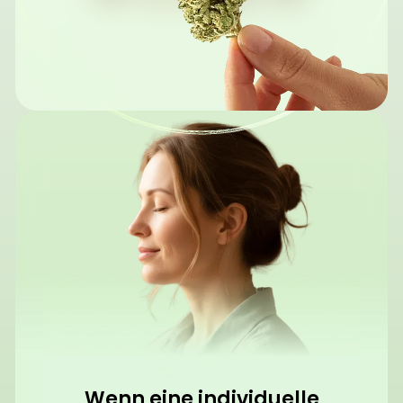
Wenn eine individuelle