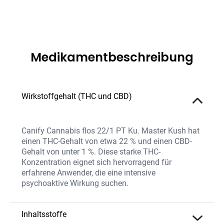
Medikamentbeschreibung
Wirkstoffgehalt (THC und CBD)
Canify Cannabis flos 22/1 PT Ku. Master Kush hat
einen THC-Gehalt von etwa 22 % und einen CBD-
Gehalt von unter 1 %. Diese starke THC-
Konzentration eignet sich hervorragend für
erfahrene Anwender, die eine intensive
psychoaktive Wirkung suchen.
Inhaltsstoffe