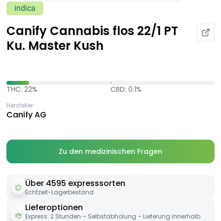
indica
Canify Cannabis flos 22/1 PT
Ku. Master Kush
THC: 22%
CBD: 0.1%
Hersteller
Canify AG
Zu den medizinischen Fragen
Über 4595 expresssorten
Echtzeit-Lagerbestand
Lieferoptionen
Express: 2 Stunden – Selbstabholung – Lieferung innerhalb