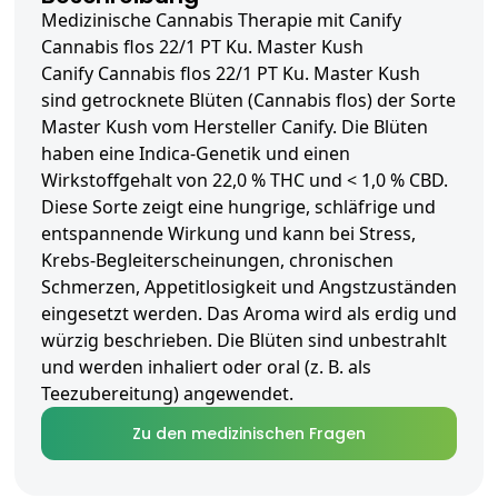
Medizinische Cannabis Therapie mit Canify
Cannabis flos 22/1 PT Ku. Master Kush
Canify Cannabis flos 22/1 PT Ku. Master Kush
sind getrocknete Blüten (Cannabis flos) der Sorte
Master Kush vom Hersteller Canify. Die Blüten
haben eine Indica-Genetik und einen
Wirkstoffgehalt von 22,0 % THC und < 1,0 % CBD.
Diese Sorte zeigt eine hungrige, schläfrige und
entspannende Wirkung und kann bei Stress,
Krebs-Begleiterscheinungen, chronischen
Schmerzen, Appetitlosigkeit und Angstzuständen
eingesetzt werden. Das Aroma wird als erdig und
würzig beschrieben. Die Blüten sind unbestrahlt
und werden inhaliert oder oral (z. B. als
Teezubereitung) angewendet.
Zu den medizinischen Fragen