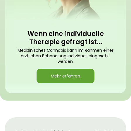
Wenn eine individuelle
Therapie gefragt ist...
Medizinisches Cannabis kann im Rahmen einer
ärztlichen Behandlung individuell eingesetzt
werden.
Mehr erfahren