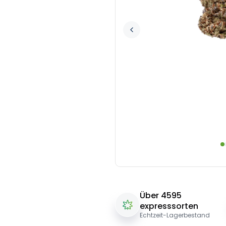
Über 4595
expresssorten
Echtzeit-Lagerbestand