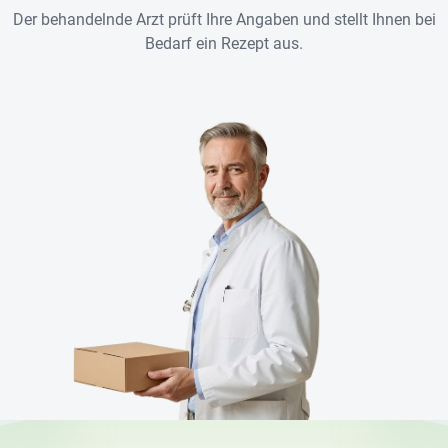
Der behandelnde Arzt prüft Ihre Angaben und stellt Ihnen bei
Bedarf ein Rezept aus.