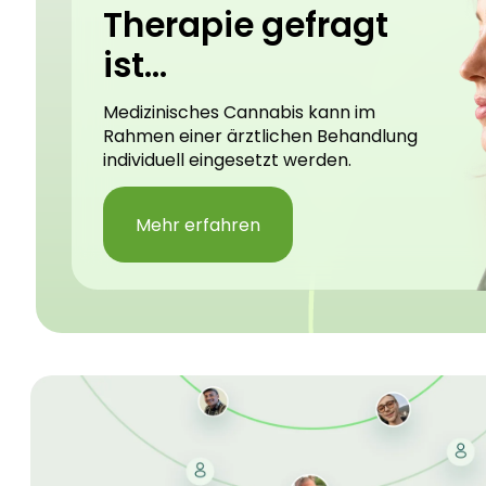
Therapie gefragt
ist...
Medizinisches Cannabis kann im
Rahmen einer ärztlichen Behandlung
individuell eingesetzt werden.
Mehr erfahren