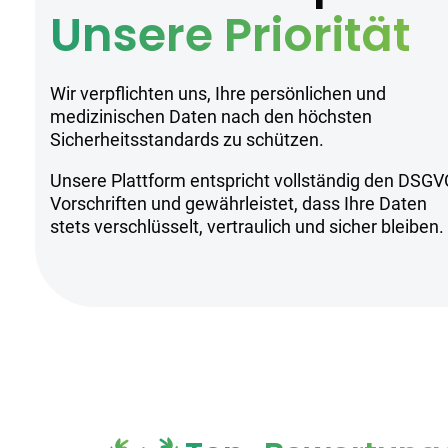
Unsere Priorität
Wir verpflichten uns, Ihre persönlichen und
medizinischen Daten nach den höchsten
Sicherheitsstandards zu schützen.
Unsere Plattform entspricht vollständig den DSGV
Vorschriften und gewährleistet, dass Ihre Daten
stets verschlüsselt, vertraulich und sicher bleiben.