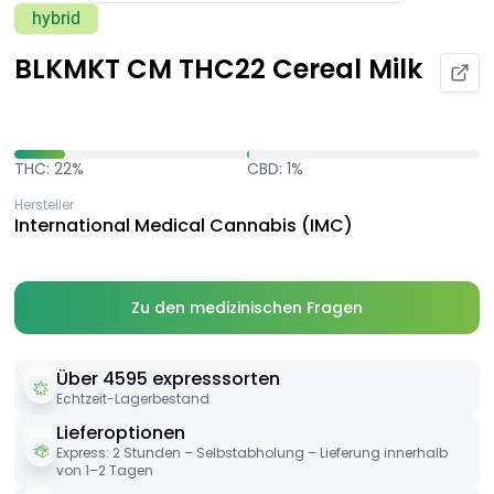
hybrid
BLKMKT CM THC22 Cereal Milk
THC: 22%
CBD: 1%
Hersteller
International Medical Cannabis (IMC)
Zu den medizinischen Fragen
Über 4595 expresssorten
Echtzeit-Lagerbestand
Lieferoptionen
Express: 2 Stunden – Selbstabholung – Lieferung innerhalb
von 1–2 Tagen