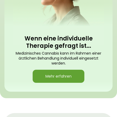
Wenn eine individuelle
Therapie gefragt ist...
Medizinisches Cannabis kann im Rahmen einer
ärztlichen Behandlung individuell eingesetzt
werden.
Mehr erfahren