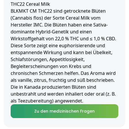
THC22 Cereal Milk
BLKMKT CM THC22 sind getrocknete Blüten
(Cannabis flos) der Sorte Cereal Milk vom
Hersteller IMC. Die Blüten haben eine Sativa-
dominante Hybrid-Genetik und einen
Wirkstoffgehalt von 22,0 % THC und ≤ 1,0 % CBD.
Diese Sorte zeigt eine euphorisierende und
entspannende Wirkung und kann bei Übelkeit,
Schlafstörungen, Appetitlosigkeit,
Begleiterscheinungen von Krebs und
chronischen Schmerzen helfen. Das Aroma wird
als vanille, zitrus, fruchtig und süß beschrieben.
Die in Kanada produzierten Blüten sind
unbestrahlt und werden inhaliert oder oral (z. B.
als Teezubereitung) angewendet.
Zu den medizinischen Fragen