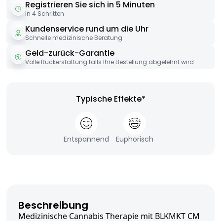
Registrieren Sie sich in 5 Minuten
In 4 Schritten
Kundenservice rund um die Uhr
Schnelle medizinische Beratung
Geld-zurück-Garantie
Volle Rückerstattung falls Ihre Bestellung abgelehnt wird
Typische Effekte*
Entspannend
Euphorisch
Beschreibung
Medizinische Cannabis Therapie mit BLKMKT CM