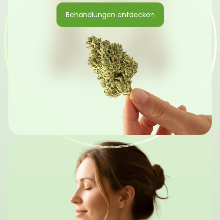
Behandlungen entdecken