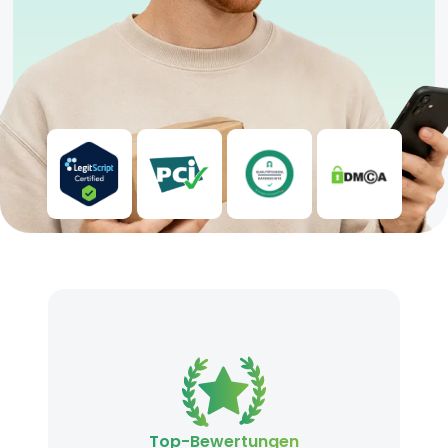
Top-Bewertungen