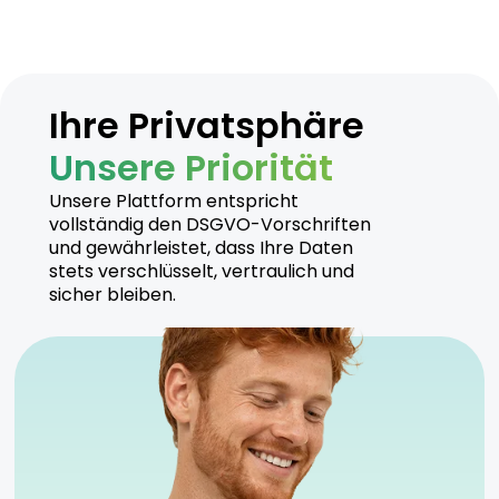
Ihre Privatsphäre
Unsere Priorität
Unsere Plattform entspricht
vollständig den DSGVO-Vorschriften
und gewährleistet, dass Ihre Daten
stets verschlüsselt, vertraulich und
sicher bleiben.