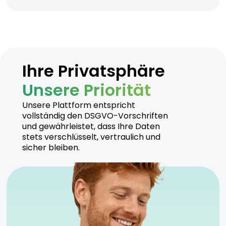
Ihre Privatsphäre
Unsere Priorität
Unsere Plattform entspricht
vollständig den DSGVO-Vorschriften
und gewährleistet, dass Ihre Daten
stets verschlüsselt, vertraulich und
sicher bleiben.