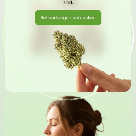
sind.
Behandlungen entdecken