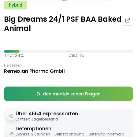
hybrid
Big Dreams 24/1 PSF BAA Baked
Animal
THC: 24%
CBD: 1%
Hersteller
Remexian Pharma GmbH
Zu den medizinischen Fragen
Über 4554 expresssorten
Echtzeit-Lagerbestand
Lieferoptionen
Express: 2 Stunden – Selbstabholung – Lieferung innerhalb