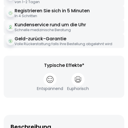
von 1–2 Tagen
Registrieren Sie sich in 5 Minuten
In 4 Schritten
Kundenservice rund um die Uhr
Schnelle medizinische Beratung
Geld-zurück-Garantie
Volle Rückerstattung falls Ihre Bestellung abgelehnt wird
Typische Effekte*
Entspannend
Euphorisch
Beschreibung