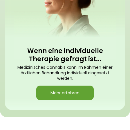
Wenn eine individuelle
Therapie gefragt ist...
Medizinisches Cannabis kann im Rahmen einer
ärztlichen Behandlung individuell eingesetzt
werden.
Mehr erfahren