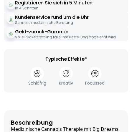
Registrieren Sie sich in 5 Minuten
In 4 Schritten
Kundenservice rund um die Uhr
Schnelle medizinische Beratung
Geld-zurück-Garantie
Volle Rückerstattung falls Ihre Bestellung abgelehnt wird
Typische Effekte*
Schläfrig
Kreativ
Focussed
Beschreibung
Medizinische Cannabis Therapie mit Big Dreams