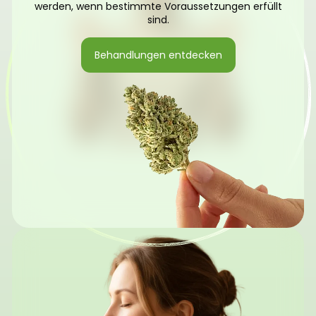
werden, wenn bestimmte Voraussetzungen erfüllt
sind.
Behandlungen entdecken