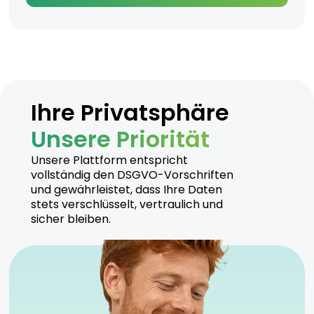
Ihre Privatsphäre
Unsere Priorität
Unsere Plattform entspricht
vollständig den DSGVO-Vorschriften
und gewährleistet, dass Ihre Daten
stets verschlüsselt, vertraulich und
sicher bleiben.