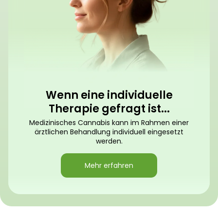
Wenn eine individuelle
Therapie gefragt ist...
Medizinisches Cannabis kann im Rahmen einer
ärztlichen Behandlung individuell eingesetzt
werden.
Mehr erfahren