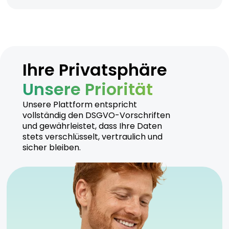
Ihre Privatsphäre
Unsere Priorität
Unsere Plattform entspricht
vollständig den DSGVO-Vorschriften
und gewährleistet, dass Ihre Daten
stets verschlüsselt, vertraulich und
sicher bleiben.