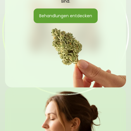
sind.
Behandlungen entdecken