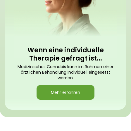
Wenn eine individuelle
Therapie gefragt ist...
Medizinisches Cannabis kann im Rahmen einer
ärztlichen Behandlung individuell eingesetzt
werden.
Mehr erfahren