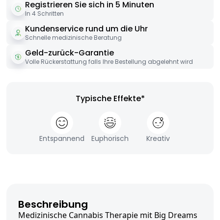
Registrieren Sie sich in 5 Minuten
In 4 Schritten
Kundenservice rund um die Uhr
Schnelle medizinische Beratung
Geld-zurück-Garantie
Volle Rückerstattung falls Ihre Bestellung abgelehnt wird
Typische Effekte*
Entspannend
Euphorisch
Kreativ
Beschreibung
Medizinische Cannabis Therapie mit Big Dreams