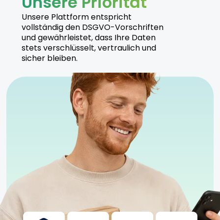
Unsere Priorität
Unsere Plattform entspricht
vollständig den DSGVO-Vorschriften
und gewährleistet, dass Ihre Daten
stets verschlüsselt, vertraulich und
sicher bleiben.