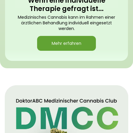
Wenn eine individuelle
Therapie gefragt ist...
Medizinisches Cannabis kann im Rahmen einer
ärztlichen Behandlung individuell eingesetzt
werden.
Mehr erfahren