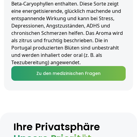
Beta-Caryophyllen enthalten. Diese Sorte zeigt
eine energetisierende, glücklich machende und
entspannende Wirkung und kann bei Stress,
Depressionen, Angstzuständen, ADHS und
chronischen Schmerzen helfen. Das Aroma wird
als zitrus und fruchtig beschrieben. Die in
Portugal produzierten Blüten sind unbestrahlt
und werden inhaliert oder oral (z. B. als
Teezubereitung) angewendet.
Zu den medizinischen Fragen
Ihre Privatsphäre