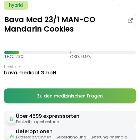
hybrid
Bava Med 23/1 MAN-CO
Mandarin Cookies
THC: 23%
CBD: 0.9%
Hersteller
bava medical GmbH
Zu den medizinischen Fragen
Über 4599 expresssorten
Echtzeit-Lagerbestand
Lieferoptionen
Express: 2 Stunden – Selbstabholung – Lieferung innerhalb