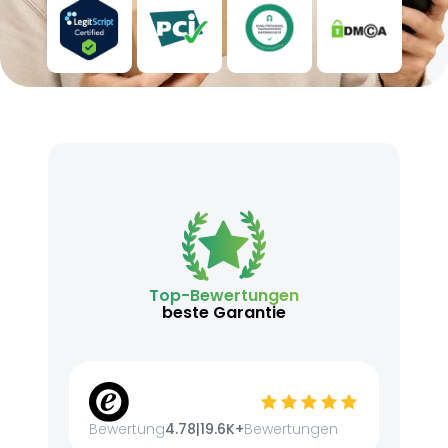
Top-Bewertungen
beste Garantie
Bewertung
4.78
|
19.6K+
Bewertungen