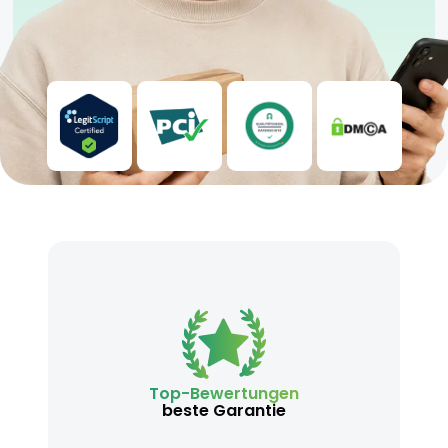
Top-Bewertungen
beste Garantie