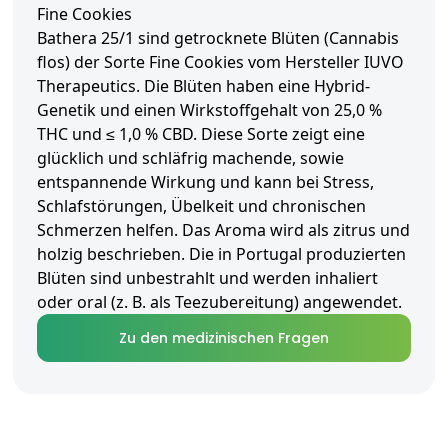
Fine Cookies
Bathera 25/1 sind getrocknete Blüten (Cannabis
flos) der Sorte Fine Cookies vom Hersteller IUVO
Therapeutics. Die Blüten haben eine Hybrid-
Genetik und einen Wirkstoffgehalt von 25,0 %
THC und ≤ 1,0 % CBD. Diese Sorte zeigt eine
glücklich und schläfrig machende, sowie
entspannende Wirkung und kann bei Stress,
Schlafstörungen, Übelkeit und chronischen
Schmerzen helfen. Das Aroma wird als zitrus und
holzig beschrieben. Die in Portugal produzierten
Blüten sind unbestrahlt und werden inhaliert
oder oral (z. B. als Teezubereitung) angewendet.
Zu den medizinischen Fragen