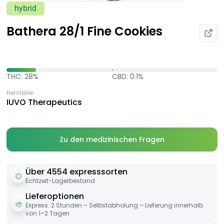
hybrid
Bathera 28/1 Fine Cookies
THC: 28%
CBD: 0.1%
Hersteller
IUVO Therapeutics
Zu den medizinischen Fragen
Über 4554 expresssorten
Echtzeit-Lagerbestand
Lieferoptionen
Express: 2 Stunden – Selbstabholung – Lieferung innerhalb
von 1–2 Tagen