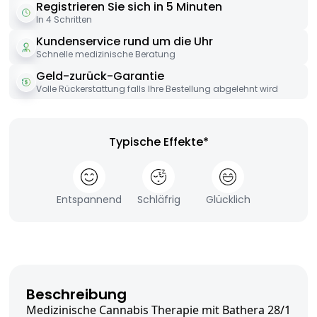
Registrieren Sie sich in 5 Minuten
In 4 Schritten
Kundenservice rund um die Uhr
Schnelle medizinische Beratung
Geld-zurück-Garantie
Volle Rückerstattung falls Ihre Bestellung abgelehnt wird
Typische Effekte*
Entspannend
Schläfrig
Glücklich
Beschreibung
Medizinische Cannabis Therapie mit Bathera 28/1