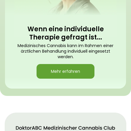
Wenn eine individuelle
Therapie gefragt ist...
Medizinisches Cannabis kann im Rahmen einer
ärztlichen Behandlung individuell eingesetzt
werden.
Mehr erfahren