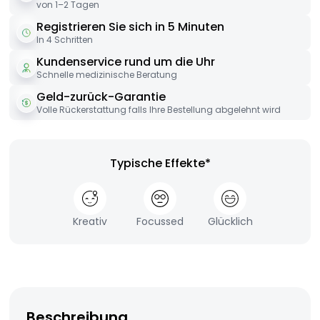
von 1–2 Tagen
Registrieren Sie sich in 5 Minuten
In 4 Schritten
Kundenservice rund um die Uhr
Schnelle medizinische Beratung
Geld-zurück-Garantie
Volle Rückerstattung falls Ihre Bestellung abgelehnt wird
Typische Effekte*
Kreativ
Focussed
Glücklich
Beschreibung