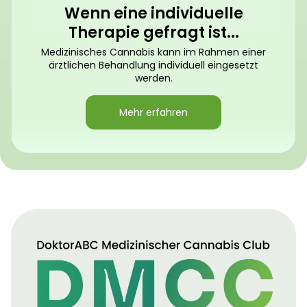
Wenn eine individuelle
Therapie gefragt ist...
Medizinisches Cannabis kann im Rahmen einer
ärztlichen Behandlung individuell eingesetzt
werden.
Mehr erfahren