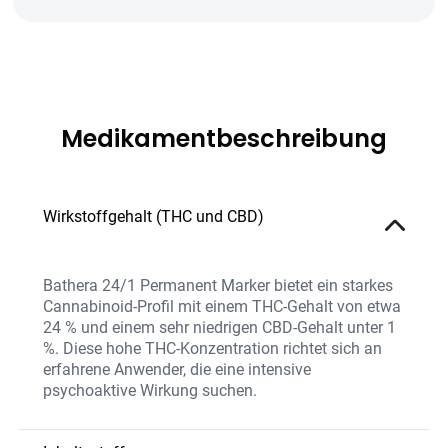
Medikamentbeschreibung
Wirkstoffgehalt (THC und CBD)
Bathera 24/1 Permanent Marker bietet ein starkes
Cannabinoid-Profil mit einem THC-Gehalt von etwa
24 % und einem sehr niedrigen CBD-Gehalt unter 1
%. Diese hohe THC-Konzentration richtet sich an
erfahrene Anwender, die eine intensive
psychoaktive Wirkung suchen.