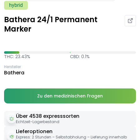
hybrid
Bathera 24/1 Permanent
Marker
THC: 23.43%
CBD: 0.1%
Hersteller
Bathera
Zu den medizinischen Fragen
Über 4538 expresssorten
Echtzeit-Lagerbestand
Lieferoptionen
Express: 2 Stunden – Selbstabholung – Lieferung innerhalb