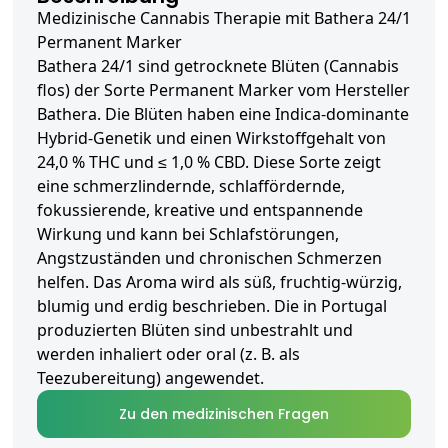
Medizinische Cannabis Therapie mit Bathera 24/1
Permanent Marker
Bathera 24/1 sind getrocknete Blüten (Cannabis
flos) der Sorte Permanent Marker vom Hersteller
Bathera. Die Blüten haben eine Indica-dominante
Hybrid-Genetik und einen Wirkstoffgehalt von
24,0 % THC und ≤ 1,0 % CBD. Diese Sorte zeigt
eine schmerzlindernde, schlaffördernde,
fokussierende, kreative und entspannende
Wirkung und kann bei Schlafstörungen,
Angstzuständen und chronischen Schmerzen
helfen. Das Aroma wird als süß, fruchtig-würzig,
blumig und erdig beschrieben. Die in Portugal
produzierten Blüten sind unbestrahlt und
werden inhaliert oder oral (z. B. als
Teezubereitung) angewendet.
Zu den medizinischen Fragen